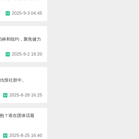
2025-9-3 04:45
柏林和纽约，聚焦健力
2025-9-2 18:20
络仇恨社群中。
2025-8-28 16:25
抱抱？谁在团体话最
2025-8-25 16:40