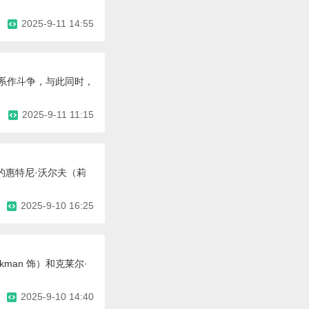
2025-9-11 14:55
关系作斗争，与此同时，
2025-9-11 11:15
的惠特尼·沃尔夫（莉
2025-9-10 16:25
man 饰）和克莱尔·
2025-9-10 14:40