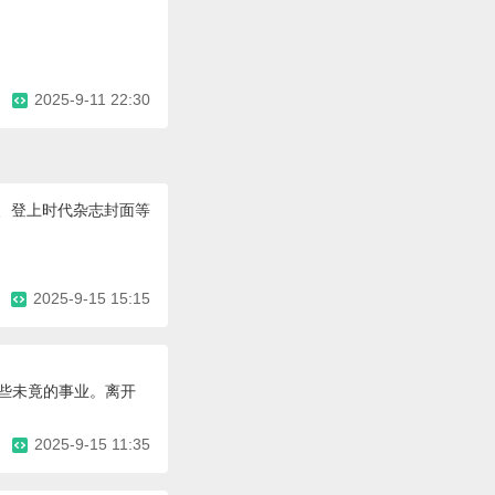
2025-9-11 22:30
会、登上时代杂志封面等
2025-9-15 15:15
那些未竟的事业。离开
2025-9-15 11:35