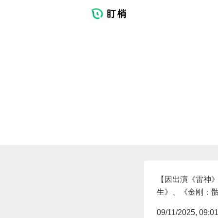
【因出演《雷神》
生》、《金刚：骷
09/11/2025, 09:0