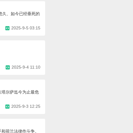
历史悠久、如今已经垂死的
2025-9-5 03:15
2025-9-4 11:10
在塔尔萨迄今为止最危
2025-9-3 12:25
对手和荷兰法律作斗争。