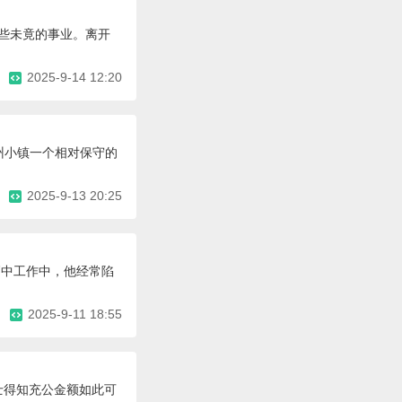
那些未竟的事业。离开
2025-9-14 12:20
州小镇一个相对保守的
2025-9-13 20:25
高中工作中，他经常陷
2025-9-11 18:55
士得知充公金额如此可