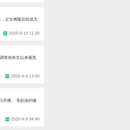
逢，父女俩随后却成为
2025-9-10 11:20
，调查他有生以来最危
2025-9-9 13:30
日开播。 美剧迷的微
2025-9-9 04:40