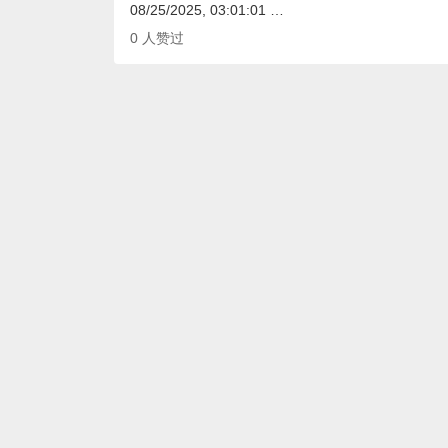
08/25/2025, 03:01:01 …
0
人赞过