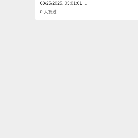
08/25/2025, 03:01:01 …
0
人赞过