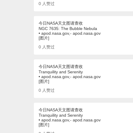
0
人赞过
今日NASA天文图请查收
NGC 7635: The Bubble Nebula
• apod.nasa.gov,- apod.nasa.gov
[图片]
0
人赞过
今日NASA天文图请查收
Tranquility and Serenity
• apod.nasa.gov,- apod.nasa.gov
[图片]
0
人赞过
今日NASA天文图请查收
Tranquility and Serenity
• apod.nasa.gov,- apod.nasa.gov
[图片]