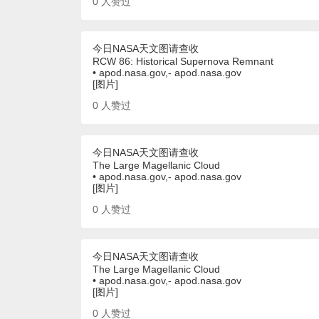
0
人赞过
今日NASA天文图请查收
RCW 86: Historical Supernova Remnant
• apod.nasa.gov,- apod.nasa.gov
[图片]
0
人赞过
今日NASA天文图请查收
The Large Magellanic Cloud
• apod.nasa.gov,- apod.nasa.gov
[图片]
0
人赞过
今日NASA天文图请查收
The Large Magellanic Cloud
• apod.nasa.gov,- apod.nasa.gov
[图片]
0
人赞过