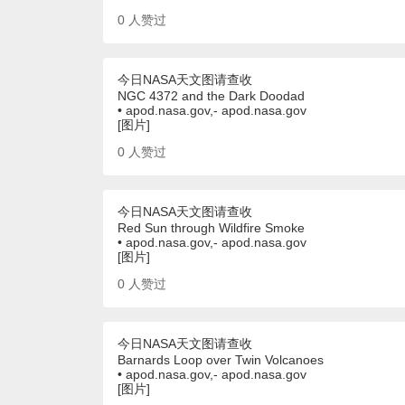
0
人赞过
今日NASA天文图请查收
NGC 4372 and the Dark Doodad
• apod.nasa.gov,- apod.nasa.gov
[图片]
0
人赞过
今日NASA天文图请查收
Red Sun through Wildfire Smoke
• apod.nasa.gov,- apod.nasa.gov
[图片]
0
人赞过
今日NASA天文图请查收
Barnards Loop over Twin Volcanoes
• apod.nasa.gov,- apod.nasa.gov
[图片]