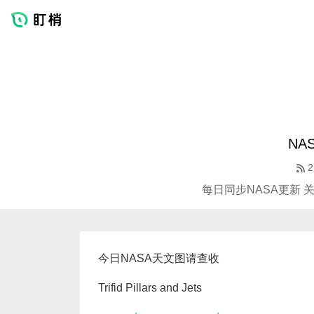
NA
2
每日同步NASA更新 
今日NASA天文图请查收
Trifid Pillars and Jets