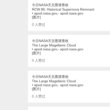
今日NASA天文图请查收
RCW 86: Historical Supernova Remnant
• apod.nasa.gov,- apod.nasa.gov
[图片]
0
人赞过
今日NASA天文图请查收
The Large Magellanic Cloud
• apod.nasa.gov,- apod.nasa.gov
[图片]
0
人赞过
今日NASA天文图请查收
The Large Magellanic Cloud
• apod.nasa.gov,- apod.nasa.gov
[图片]
0
人赞过