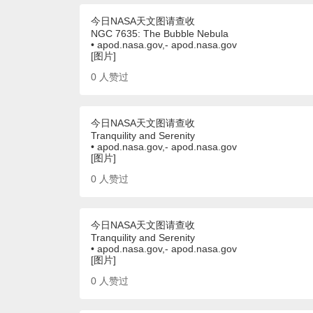
今日NASA天文图请查收
NGC 7635: The Bubble Nebula
• apod.nasa.gov,- apod.nasa.gov
[图片]
0
人赞过
今日NASA天文图请查收
Tranquility and Serenity
• apod.nasa.gov,- apod.nasa.gov
[图片]
0
人赞过
今日NASA天文图请查收
Tranquility and Serenity
• apod.nasa.gov,- apod.nasa.gov
[图片]
0
人赞过