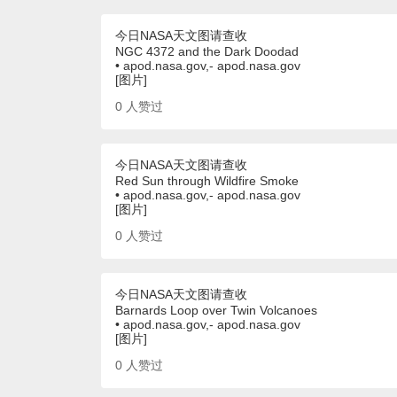
今日NASA天文图请查收
NGC 4372 and the Dark Doodad
• apod.nasa.gov,- apod.nasa.gov
[图片]
0
人赞过
今日NASA天文图请查收
Red Sun through Wildfire Smoke
• apod.nasa.gov,- apod.nasa.gov
[图片]
0
人赞过
今日NASA天文图请查收
Barnards Loop over Twin Volcanoes
• apod.nasa.gov,- apod.nasa.gov
[图片]
0
人赞过