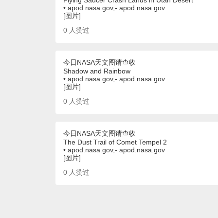
• apod.nasa.gov,- apod.nasa.gov
[图片]
0
人赞过
今日NASA天文图请查收
Shadow and Rainbow
• apod.nasa.gov,- apod.nasa.gov
[图片]
0
人赞过
今日NASA天文图请查收
The Dust Trail of Comet Tempel 2
• apod.nasa.gov,- apod.nasa.gov
[图片]
0
人赞过