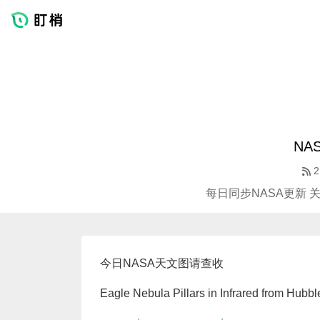
NA
2
每日同步NASA更新 
今日NASA天文图请查收
Eagle Nebula Pillars in Infrared from Hubbl