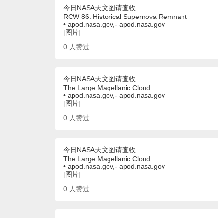
今日NASA天文图请查收
RCW 86: Historical Supernova Remnant
• apod.nasa.gov,- apod.nasa.gov
[图片]
0
人赞过
今日NASA天文图请查收
The Large Magellanic Cloud
• apod.nasa.gov,- apod.nasa.gov
[图片]
0
人赞过
今日NASA天文图请查收
The Large Magellanic Cloud
• apod.nasa.gov,- apod.nasa.gov
[图片]
0
人赞过