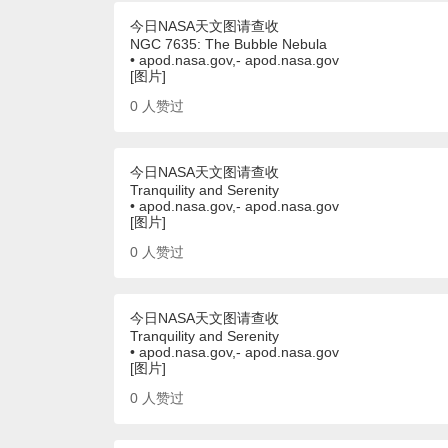
今日NASA天文图请查收
NGC 7635: The Bubble Nebula
• apod.nasa.gov,- apod.nasa.gov
[图片]
0
人赞过
今日NASA天文图请查收
Tranquility and Serenity
• apod.nasa.gov,- apod.nasa.gov
[图片]
0
人赞过
今日NASA天文图请查收
Tranquility and Serenity
• apod.nasa.gov,- apod.nasa.gov
[图片]
0
人赞过