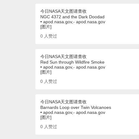
今日NASA天文图请查收
NGC 4372 and the Dark Doodad
• apod.nasa.gov,- apod.nasa.gov
[图片]
0
人赞过
今日NASA天文图请查收
Red Sun through Wildfire Smoke
• apod.nasa.gov,- apod.nasa.gov
[图片]
0
人赞过
今日NASA天文图请查收
Barnards Loop over Twin Volcanoes
• apod.nasa.gov,- apod.nasa.gov
[图片]
0
人赞过