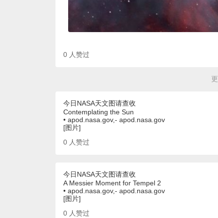
0
人赞过
更
今日NASA天文图请查收
Contemplating the Sun
• apod.nasa.gov,- apod.nasa.gov
[图片]
0
人赞过
今日NASA天文图请查收
A Messier Moment for Tempel 2
• apod.nasa.gov,- apod.nasa.gov
[图片]
0
人赞过