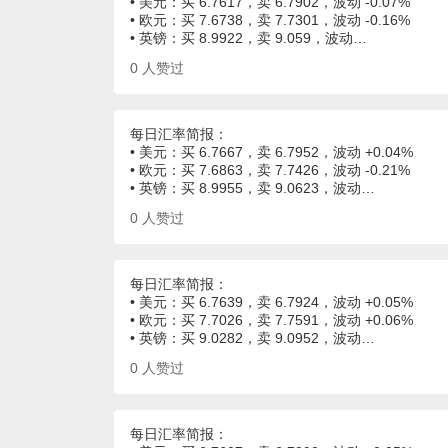
• 美元：买 6.7617，卖 6.7902，波动 -0.07%
• 欧元：买 7.6738，卖 7.7301，波动 -0.16%
• 英镑：买 8.9922，卖 9.059，波动…
0
人赞过
每日汇率简报：
• 美元：买 6.7667，卖 6.7952，波动 +0.04%
• 欧元：买 7.6863，卖 7.7426，波动 -0.21%
• 英镑：买 8.9955，卖 9.0623，波动…
0
人赞过
每日汇率简报：
• 美元：买 6.7639，卖 6.7924，波动 +0.05%
• 欧元：买 7.7026，卖 7.7591，波动 +0.06%
• 英镑：买 9.0282，卖 9.0952，波动…
0
人赞过
每日汇率简报：