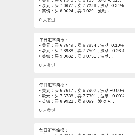
• 美元：买 6.7545，卖 6.783，波动 -0.01%
• 欧元：买 7.6677，卖 7.7238，波动 -0.34%
• 英镑：买 8.9624，卖 9.029，波动 -…
0
人赞过
每日汇率简报：
• 美元：买 6.7549，卖 6.7834，波动 -0.10%
• 欧元：买 7.6938，卖 7.7501，波动 +0.26%
• 英镑：买 9.0082，卖 9.0751，波动…
0
人赞过
每日汇率简报：
• 美元：买 6.7617，卖 6.7902，波动 +0.00%
• 欧元：买 7.6738，卖 7.7301，波动 +0.00%
• 英镑：买 8.9922，卖 9.059，波动 +…
0
人赞过
每日汇率简报：