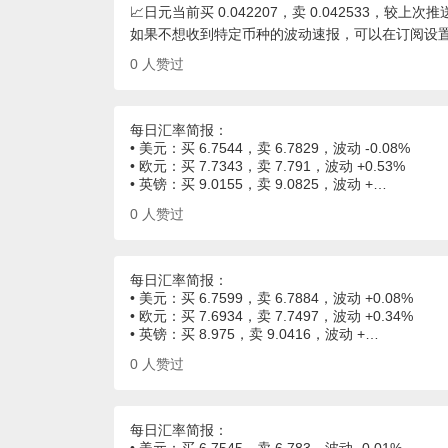
📈日元当前买 0.042207，卖 0.042533，较上次推送
如果不想收到特定币种的波动速报，可以在订阅设
0
人赞过
每日汇率简报：
• 美元：买 6.7544，卖 6.7829，波动 -0.08%
• 欧元：买 7.7343，卖 7.791，波动 +0.53%
• 英镑：买 9.0155，卖 9.0825，波动 +…
0
人赞过
每日汇率简报：
• 美元：买 6.7599，卖 6.7884，波动 +0.08%
• 欧元：买 7.6934，卖 7.7497，波动 +0.34%
• 英镑：买 8.975，卖 9.0416，波动 +…
0
人赞过
每日汇率简报：