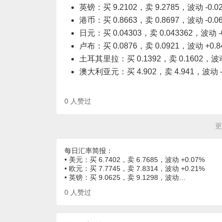
英镑：买 9.2102，卖 9.2785，波动 -0.0
港币：买 0.8663，卖 0.8697，波动 -0.0
日元：买 0.04303，卖 0.043362，波动 -
卢布：买 0.0876，卖 0.0921，波动 +0.8
土耳其里拉：买 0.1392，卖 0.1602，波动 
澳大利亚元：买 4.902，卖 4.941，波动 -
0
人赞过
更
每日汇率简报：
• 美元：买 6.7402，卖 6.7685，波动 +0.07%
• 欧元：买 7.7745，卖 7.8314，波动 +0.21%
• 英镑：买 9.0625，卖 9.1298，波动…
0
人赞过