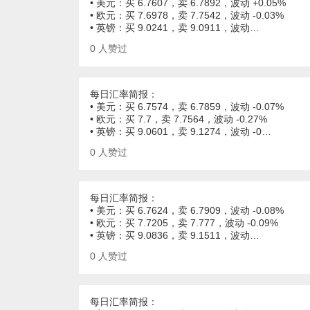
• 美元：买 6.7607，卖 6.7892，波动 +0.05%
• 欧元：买 7.6978，卖 7.7542，波动 -0.03%
• 英镑：买 9.0241，卖 9.0911，波动…
0
人赞过
每日汇率简报：
• 美元：买 6.7574，卖 6.7859，波动 -0.07%
• 欧元：买 7.7，卖 7.7564，波动 -0.27%
• 英镑：买 9.0601，卖 9.1274，波动 -0…
0
人赞过
每日汇率简报：
• 美元：买 6.7624，卖 6.7909，波动 -0.08%
• 欧元：买 7.7205，卖 7.777，波动 -0.09%
• 英镑：买 9.0836，卖 9.1511，波动…
0
人赞过
每日汇率简报：