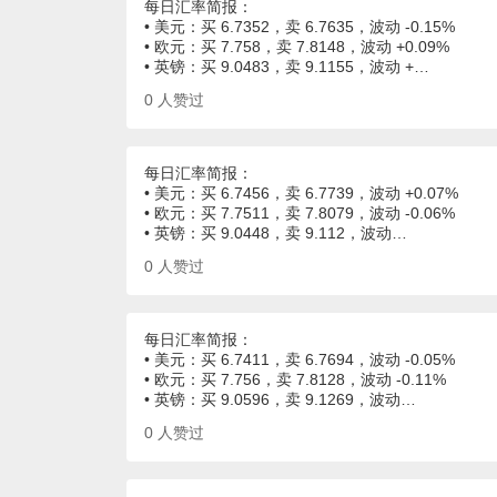
每日汇率简报：
• 美元：买 6.7352，卖 6.7635，波动 -0.15%
• 欧元：买 7.758，卖 7.8148，波动 +0.09%
• 英镑：买 9.0483，卖 9.1155，波动 +…
0
人赞过
每日汇率简报：
• 美元：买 6.7456，卖 6.7739，波动 +0.07%
• 欧元：买 7.7511，卖 7.8079，波动 -0.06%
• 英镑：买 9.0448，卖 9.112，波动…
0
人赞过
每日汇率简报：
• 美元：买 6.7411，卖 6.7694，波动 -0.05%
• 欧元：买 7.756，卖 7.8128，波动 -0.11%
• 英镑：买 9.0596，卖 9.1269，波动…
0
人赞过