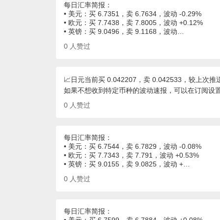
每日汇率简报：
• 美元：买 6.7351，卖 6.7634，波动 -0.29%
• 欧元：买 7.7438，卖 7.8005，波动 +0.12%
• 英镑：买 9.0496，卖 9.1168，波动…
0
人赞过
📈日元当前买 0.042207，卖 0.042533，较上次推送
如果不想收到特定币种的波动速报，可以在订阅设
0
人赞过
每日汇率简报：
• 美元：买 6.7544，卖 6.7829，波动 -0.08%
• 欧元：买 7.7343，卖 7.791，波动 +0.53%
• 英镑：买 9.0155，卖 9.0825，波动 +…
0
人赞过
每日汇率简报：