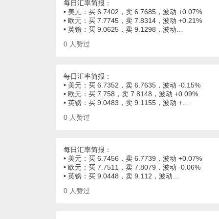
每日汇率简报：
• 美元：买 6.7402，卖 6.7685，波动 +0.07%
• 欧元：买 7.7745，卖 7.8314，波动 +0.21%
• 英镑：买 9.0625，卖 9.1298，波动…
0
人赞过
每日汇率简报：
• 美元：买 6.7352，卖 6.7635，波动 -0.15%
• 欧元：买 7.758，卖 7.8148，波动 +0.09%
• 英镑：买 9.0483，卖 9.1155，波动 +…
0
人赞过
每日汇率简报：
• 美元：买 6.7456，卖 6.7739，波动 +0.07%
• 欧元：买 7.7511，卖 7.8079，波动 -0.06%
• 英镑：买 9.0448，卖 9.112，波动…
0
人赞过