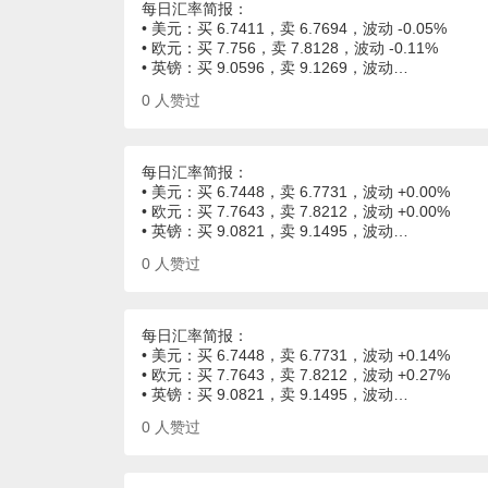
每日汇率简报：
• 美元：买 6.7411，卖 6.7694，波动 -0.05%
• 欧元：买 7.756，卖 7.8128，波动 -0.11%
• 英镑：买 9.0596，卖 9.1269，波动…
0
人赞过
每日汇率简报：
• 美元：买 6.7448，卖 6.7731，波动 +0.00%
• 欧元：买 7.7643，卖 7.8212，波动 +0.00%
• 英镑：买 9.0821，卖 9.1495，波动…
0
人赞过
每日汇率简报：
• 美元：买 6.7448，卖 6.7731，波动 +0.14%
• 欧元：买 7.7643，卖 7.8212，波动 +0.27%
• 英镑：买 9.0821，卖 9.1495，波动…
0
人赞过