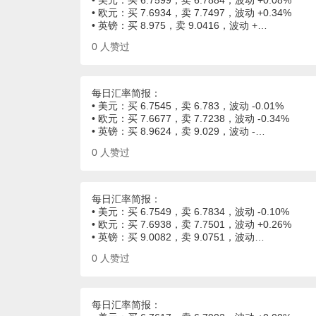
• 美元：买 6.7599，卖 6.7884，波动 +0.08%
• 欧元：买 7.6934，卖 7.7497，波动 +0.34%
• 英镑：买 8.975，卖 9.0416，波动 +…
0
人赞过
每日汇率简报：
• 美元：买 6.7545，卖 6.783，波动 -0.01%
• 欧元：买 7.6677，卖 7.7238，波动 -0.34%
• 英镑：买 8.9624，卖 9.029，波动 -…
0
人赞过
每日汇率简报：
• 美元：买 6.7549，卖 6.7834，波动 -0.10%
• 欧元：买 7.6938，卖 7.7501，波动 +0.26%
• 英镑：买 9.0082，卖 9.0751，波动…
0
人赞过
每日汇率简报：