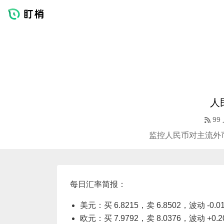
人
99
监控人民币对主流外
每日汇率简报：
美元：买 6.8215，卖 6.8502，波动 -0.0
欧元：买 7.9792，卖 8.0376，波动 +0.2