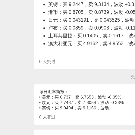
英镑：买 9.2447，卖 9.3134，波动 +0.3
港币：买 0.8705，卖 0.8739，波动 -0.0
日元：买 0.043191，卖 0.043525，波动 
卢布：买 0.0859，卖 0.0903，波动 -0.1
土耳其里拉：买 0.1405，卖 0.1617，波动
澳大利亚元：买 4.9162，卖 4.9553，波动
0
人赞过
更
每日汇率简报：
• 美元：买 6.737，卖 6.7653，波动 -0.05%
• 欧元：买 7.7487，卖 7.8054，波动 -0.33%
• 英镑：买 9.0494，卖 9.1166，波动…
0
人赞过