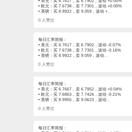
• 美元：买 6.7617，卖 6.7902，波动 +0.00%
• 欧元：买 7.6738，卖 7.7301，波动 +0.00%
• 英镑：买 8.9922，卖 9.059，波动 +…
0
人赞过
每日汇率简报：
• 美元：买 6.7617，卖 6.7902，波动 -0.07%
• 欧元：买 7.6738，卖 7.7301，波动 -0.16%
• 英镑：买 8.9922，卖 9.059，波动…
0
人赞过
每日汇率简报：
• 美元：买 6.7667，卖 6.7952，波动 +0.04%
• 欧元：买 7.6863，卖 7.7426，波动 -0.21%
• 英镑：买 8.9955，卖 9.0623，波动…
0
人赞过
每日汇率简报：