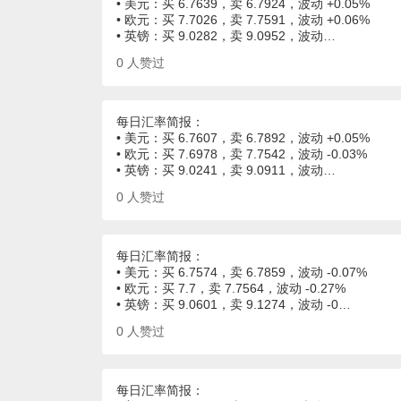
• 美元：买 6.7639，卖 6.7924，波动 +0.05%
• 欧元：买 7.7026，卖 7.7591，波动 +0.06%
• 英镑：买 9.0282，卖 9.0952，波动…
0
人赞过
每日汇率简报：
• 美元：买 6.7607，卖 6.7892，波动 +0.05%
• 欧元：买 7.6978，卖 7.7542，波动 -0.03%
• 英镑：买 9.0241，卖 9.0911，波动…
0
人赞过
每日汇率简报：
• 美元：买 6.7574，卖 6.7859，波动 -0.07%
• 欧元：买 7.7，卖 7.7564，波动 -0.27%
• 英镑：买 9.0601，卖 9.1274，波动 -0…
0
人赞过
每日汇率简报：