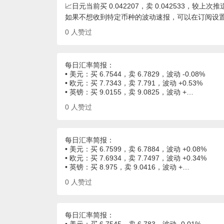
📈日元当前买 0.042207，卖 0.042533，较上次推送
如果不想收到特定币种的波动速报，可以在订阅设
0
人赞过
每日汇率简报：
• 美元：买 6.7544，卖 6.7829，波动 -0.08%
• 欧元：买 7.7343，卖 7.791，波动 +0.53%
• 英镑：买 9.0155，卖 9.0825，波动 +…
0
人赞过
每日汇率简报：
• 美元：买 6.7599，卖 6.7884，波动 +0.08%
• 欧元：买 7.6934，卖 7.7497，波动 +0.34%
• 英镑：买 8.975，卖 9.0416，波动 +…
0
人赞过
每日汇率简报：