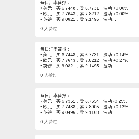
每日汇率简报：
• 美元：买 6.7448，卖 6.7731，波动 +0.00%
• 欧元：买 7.7643，卖 7.8212，波动 +0.00%
• 英镑：买 9.0821，卖 9.1495，波动…
0
人赞过
每日汇率简报：
• 美元：买 6.7448，卖 6.7731，波动 +0.14%
• 欧元：买 7.7643，卖 7.8212，波动 +0.27%
• 英镑：买 9.0821，卖 9.1495，波动…
0
人赞过
每日汇率简报：
• 美元：买 6.7351，卖 6.7634，波动 -0.29%
• 欧元：买 7.7438，卖 7.8005，波动 +0.12%
• 英镑：买 9.0496，卖 9.1168，波动…
0
人赞过