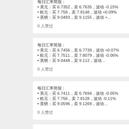
每日汇率简报：
• 美元：买 6.7352，卖 6.7635，波动 -0.15%
• 欧元：买 7.758，卖 7.8148，波动 +0.09%
• 英镑：买 9.0483，卖 9.1155，波动 +…
0
人赞过
每日汇率简报：
• 美元：买 6.7456，卖 6.7739，波动 +0.07%
• 欧元：买 7.7511，卖 7.8079，波动 -0.06%
• 英镑：买 9.0448，卖 9.112，波动…
0
人赞过
每日汇率简报：
• 美元：买 6.7411，卖 6.7694，波动 -0.05%
• 欧元：买 7.756，卖 7.8128，波动 -0.11%
• 英镑：买 9.0596，卖 9.1269，波动…
0
人赞过