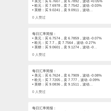
• 美元：买 6.7607，卖 6.7892，波动 +0.05%
• 欧元：买 7.6978，卖 7.7542，波动 -0.03%
• 英镑：买 9.0241，卖 9.0911，波动…
0
人赞过
每日汇率简报：
• 美元：买 6.7574，卖 6.7859，波动 -0.07%
• 欧元：买 7.7，卖 7.7564，波动 -0.27%
• 英镑：买 9.0601，卖 9.1274，波动 -0…
0
人赞过
每日汇率简报：
• 美元：买 6.7624，卖 6.7909，波动 -0.08%
• 欧元：买 7.7205，卖 7.777，波动 -0.09%
• 英镑：买 9.0836，卖 9.1511，波动…
0
人赞过
每日汇率简报：