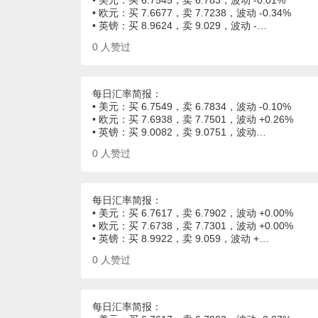
• 美元：买 6.7545，卖 6.783，波动 -0.01%
• 欧元：买 7.6677，卖 7.7238，波动 -0.34%
• 英镑：买 8.9624，卖 9.029，波动 -…
0
人赞过
每日汇率简报：
• 美元：买 6.7549，卖 6.7834，波动 -0.10%
• 欧元：买 7.6938，卖 7.7501，波动 +0.26%
• 英镑：买 9.0082，卖 9.0751，波动…
0
人赞过
每日汇率简报：
• 美元：买 6.7617，卖 6.7902，波动 +0.00%
• 欧元：买 7.6738，卖 7.7301，波动 +0.00%
• 英镑：买 8.9922，卖 9.059，波动 +…
0
人赞过
每日汇率简报：