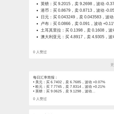
英镑：买 9.2015，卖 9.2698，波动 -0.3
港币：买 0.8679，卖 0.8713，波动 -0.0
日元：买 0.043249，卖 0.043583，波动 
卢布：买 0.0866，卖 0.091，波动 +0.1
土耳其里拉：买 0.1398，卖 0.1608，波动 
澳大利亚元：买 4.8917，卖 4.9305，波动 
0
人赞过
更
每日汇率简报：
• 美元：买 6.7402，卖 6.7685，波动 +0.07%
• 欧元：买 7.7745，卖 7.8314，波动 +0.21%
• 英镑：买 9.0625，卖 9.1298，波动…
0
人赞过