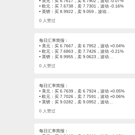
• 美元：买 6.7617，卖 6.7902，波动 -0.07%
• 欧元：买 7.6738，卖 7.7301，波动 -0.16%
• 英镑：买 8.9922，卖 9.059，波动…
0
人赞过
每日汇率简报：
• 美元：买 6.7667，卖 6.7952，波动 +0.04%
• 欧元：买 7.6863，卖 7.7426，波动 -0.21%
• 英镑：买 8.9955，卖 9.0623，波动…
0
人赞过
每日汇率简报：
• 美元：买 6.7639，卖 6.7924，波动 +0.05%
• 欧元：买 7.7026，卖 7.7591，波动 +0.06%
• 英镑：买 9.0282，卖 9.0952，波动…
0
人赞过
每日汇率简报：