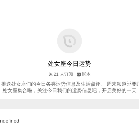
处女座今日运势
21
人订阅
脚本
。推送处女座们的今日各类运势信息及生活点评。 周末频道🐷要
～ 处女座集合啦，关注今日我们的运势信息吧，开启美好的一天
efined