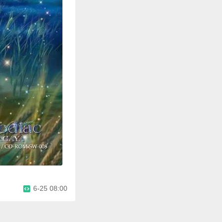
6-25 08:00