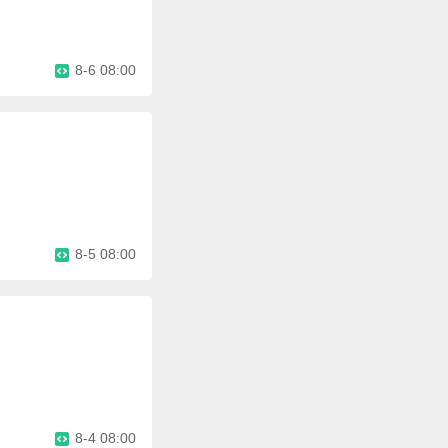
8-6 08:00
8-5 08:00
8-4 08:00