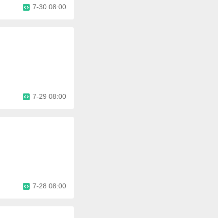
7-30 08:00
7-29 08:00
7-28 08:00