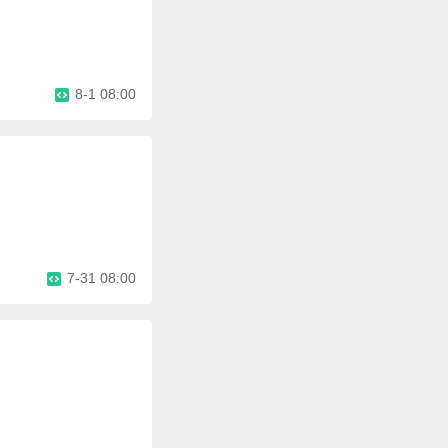
8-1 08:00
7-31 08:00