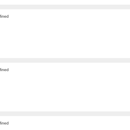
ined
ined
ined