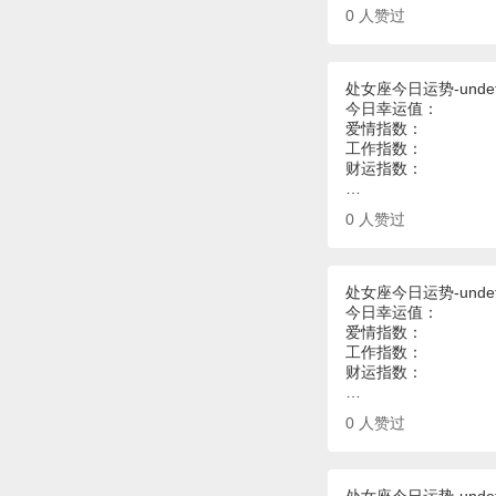
0
人赞过
处女座今日运势-undef
今日幸运值：
爱情指数：
工作指数：
财运指数：
…
0
人赞过
处女座今日运势-undef
今日幸运值：
爱情指数：
工作指数：
财运指数：
…
0
人赞过