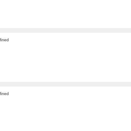
ined
ined