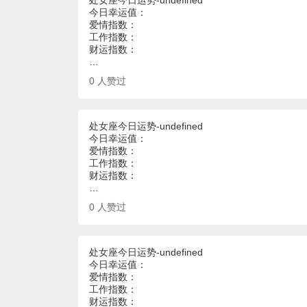
处女座今日运势-undefined
今日幸运值：
爱情指数：
工作指数：
财运指数：
…
0
人赞过
处女座今日运势-undefined
今日幸运值：
爱情指数：
工作指数：
财运指数：
…
0
人赞过
处女座今日运势-undefined
今日幸运值：
爱情指数：
工作指数：
财运指数：