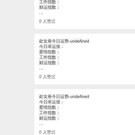
工作指数：
财运指数：
…
0
人赞过
处女座今日运势-undefined
今日幸运值：
爱情指数：
工作指数：
财运指数：
…
0
人赞过
处女座今日运势-undefined
今日幸运值：
爱情指数：
工作指数：
财运指数：
…
0
人赞过