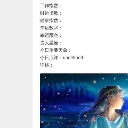
工作指数：
财运指数：
健康指数：
幸运数字：
幸运颜色：
贵人星座：
今日重要天象：
今日点评：undefined
详述：