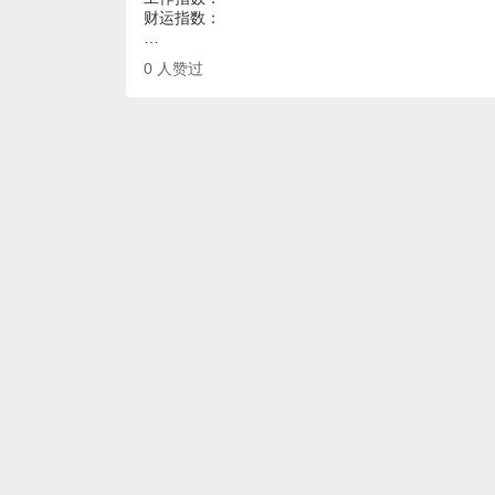
财运指数：
…
0
人赞过