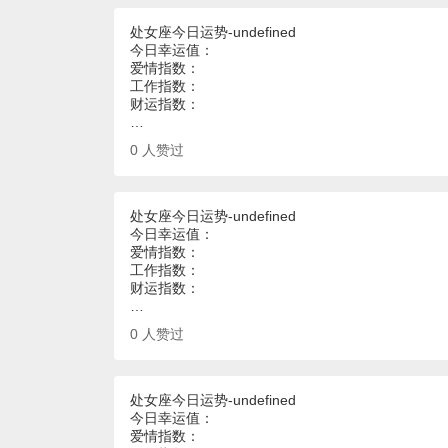
处女座今日运势-undefined
今日幸运值：
爱情指数：
工作指数：
财运指数：
…
0
人赞过
处女座今日运势-undefined
今日幸运值：
爱情指数：
工作指数：
财运指数：
…
0
人赞过
处女座今日运势-undefined
今日幸运值：
爱情指数：