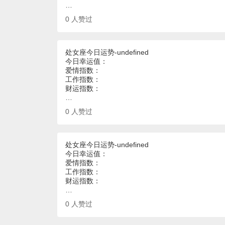
…
0
人赞过
处女座今日运势-undefined
今日幸运值：
爱情指数：
工作指数：
财运指数：
…
0
人赞过
处女座今日运势-undefined
今日幸运值：
爱情指数：
工作指数：
财运指数：
…
0
人赞过