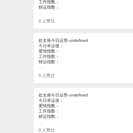
工作指数：
财运指数：
…
0
人赞过
处女座今日运势-undefined
今日幸运值：
爱情指数：
工作指数：
财运指数：
…
0
人赞过
处女座今日运势-undefined
今日幸运值：
爱情指数：
工作指数：
财运指数：
…
0
人赞过