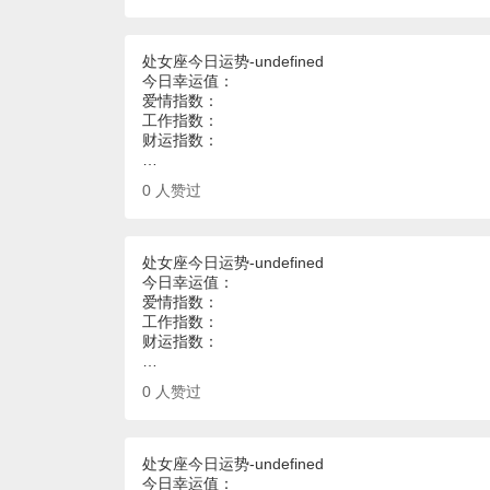
处女座今日运势-undefined
今日幸运值：
爱情指数：
工作指数：
财运指数：
…
0
人赞过
处女座今日运势-undefined
今日幸运值：
爱情指数：
工作指数：
财运指数：
…
0
人赞过
处女座今日运势-undefined
今日幸运值：