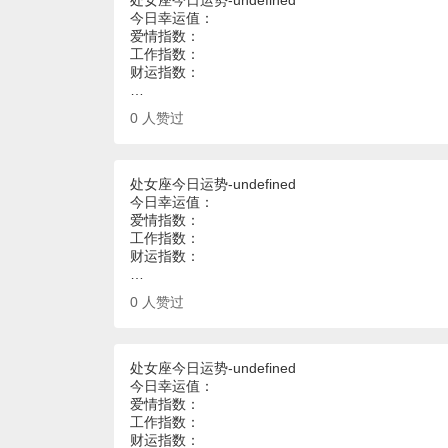
处女座今日运势-undefined
今日幸运值：
爱情指数：
工作指数：
财运指数：
…
0
人赞过
处女座今日运势-undefined
今日幸运值：
爱情指数：
工作指数：
财运指数：
…
0
人赞过
处女座今日运势-undefined
今日幸运值：
爱情指数：
工作指数：
财运指数：