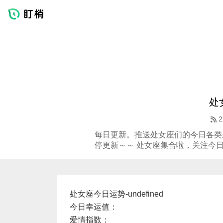
处
2
每日更新。推送处女座们的今日各类
停更新～～ 处女座集合啦，关注今
处女座今日运势-undefined
今日幸运值：
爱情指数：