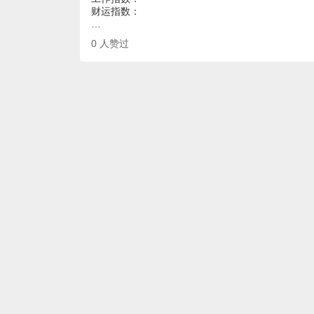
财运指数：
…
0
人赞过