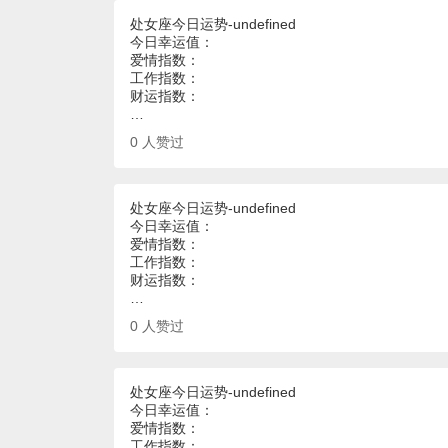
处女座今日运势-undefined
今日幸运值：
爱情指数：
工作指数：
财运指数：
…
0
人赞过
处女座今日运势-undefined
今日幸运值：
爱情指数：
工作指数：
财运指数：
…
0
人赞过
处女座今日运势-undefined
今日幸运值：
爱情指数：
工作指数：