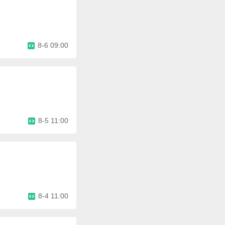
8-6 09:00
8-5 11:00
8-4 11:00