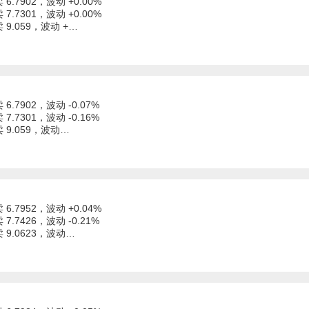
 6.7902，波动 +0.00%
 7.7301，波动 +0.00%
卖 9.059，波动 +…
 6.7902，波动 -0.07%
 7.7301，波动 -0.16%
卖 9.059，波动…
 6.7952，波动 +0.04%
 7.7426，波动 -0.21%
卖 9.0623，波动…