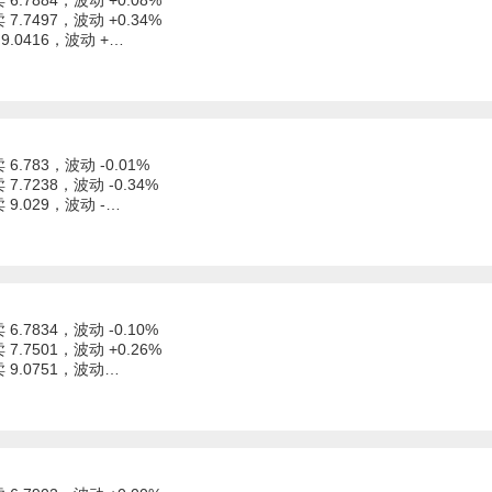
 6.7884，波动 +0.08%
 7.7497，波动 +0.34%
 9.0416，波动 +…
 6.783，波动 -0.01%
 7.7238，波动 -0.34%
卖 9.029，波动 -…
 6.7834，波动 -0.10%
 7.7501，波动 +0.26%
卖 9.0751，波动…