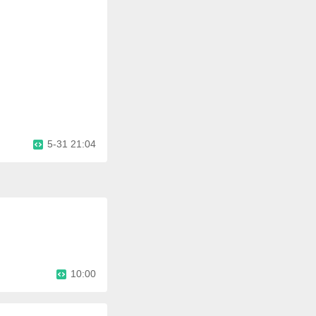
5-31 21:04
10:00