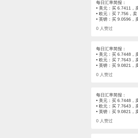
每日汇率简报：
• 美元：买 6.7411，卖
• 欧元：买 7.756，卖 
• 英镑：买 9.0596，
0
人赞过
每日汇率简报：
• 美元：买 6.7448，卖
• 欧元：买 7.7643，卖
• 英镑：买 9.0821，
0
人赞过
每日汇率简报：
• 美元：买 6.7448，卖
• 欧元：买 7.7643，卖
• 英镑：买 9.0821，
0
人赞过