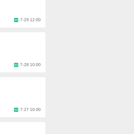
7-29 12:00
7-28 10:00
7-27 10:00