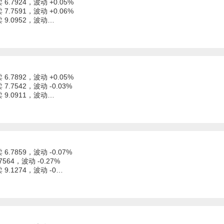
 6.7924，波动 +0.05%
 7.7591，波动 +0.06%
卖 9.0952，波动…
 6.7892，波动 +0.05%
 7.7542，波动 -0.03%
卖 9.0911，波动…
 6.7859，波动 -0.07%
7564，波动 -0.27%
 9.1274，波动 -0…