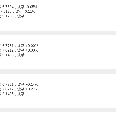
 6.7694，波动 -0.05%
7.8128，波动 -0.11%
卖 9.1269，波动…
 6.7731，波动 +0.00%
 7.8212，波动 +0.00%
卖 9.1495，波动…
 6.7731，波动 +0.14%
 7.8212，波动 +0.27%
卖 9.1495，波动…