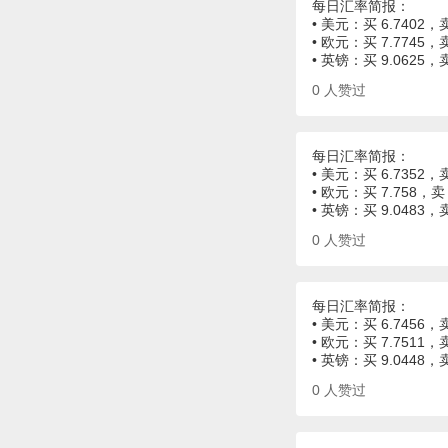
每日汇率简报：
• 美元：买 6.7402，卖
• 欧元：买 7.7745，卖
• 英镑：买 9.0625，
0
人赞过
每日汇率简报：
• 美元：买 6.7352，卖
• 欧元：买 7.758，卖 
• 英镑：买 9.0483，
0
人赞过
每日汇率简报：
• 美元：买 6.7456，卖
• 欧元：买 7.7511，卖
• 英镑：买 9.0448，
0
人赞过