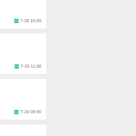
7-26 10:00
7-25 11:00
7-24 09:00