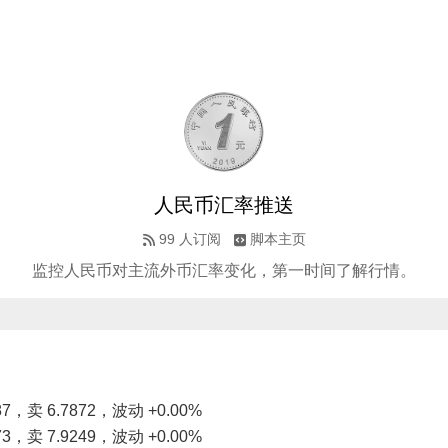
人民币汇率推送
99
人订阅
脚本主页
监控人民币对主流外币汇率变化，第一时间了解行情。
7，卖 6.7872，波动 +0.00%
3，卖 7.9249，波动 +0.00%