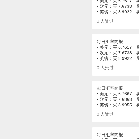
• 美元：买 6.7617，卖
• 欧元：买 7.6738，卖
• 英镑：买 8.9922，
0
人赞过
每日汇率简报：
• 美元：买 6.7617，卖
• 欧元：买 7.6738，卖
• 英镑：买 8.9922，
0
人赞过
每日汇率简报：
• 美元：买 6.7667，卖
• 欧元：买 7.6863，卖
• 英镑：买 8.9955，
0
人赞过
每日汇率简报：