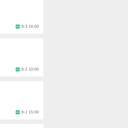
8-3 16:00
8-2 10:00
8-1 15:00