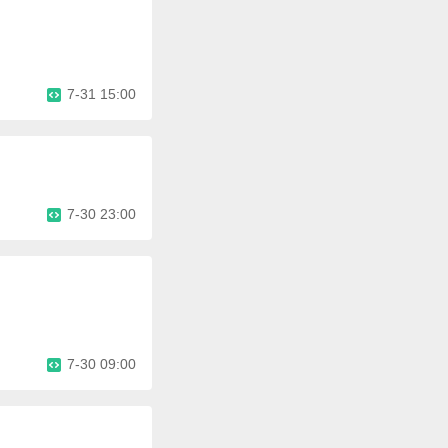
7-31 15:00
7-30 23:00
7-30 09:00