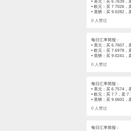
• 美元：买 6.7639，卖
• 欧元：买 7.7026，卖
• 英镑：买 9.0282，
0
人赞过
每日汇率简报：
• 美元：买 6.7607，卖
• 欧元：买 7.6978，卖
• 英镑：买 9.0241，
0
人赞过
每日汇率简报：
• 美元：买 6.7574，卖
• 欧元：买 7.7，卖 7.
• 英镑：买 9.0601，卖
0
人赞过
每日汇率简报：