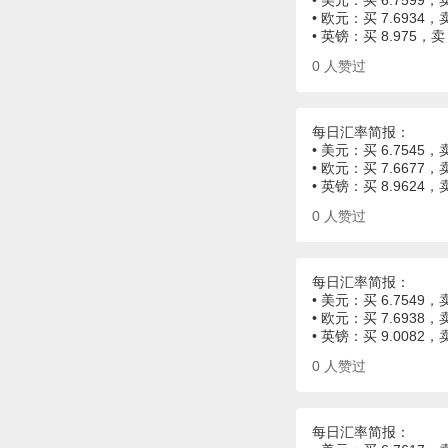
• 美元：买 6.7599，卖
• 欧元：买 7.6934，卖
• 英镑：买 8.975，卖
0
人赞过
每日汇率简报：
• 美元：买 6.7545，卖
• 欧元：买 7.6677，卖
• 英镑：买 8.9624，
0
人赞过
每日汇率简报：
• 美元：买 6.7549，卖
• 欧元：买 7.6938，卖
• 英镑：买 9.0082，
0
人赞过
每日汇率简报：