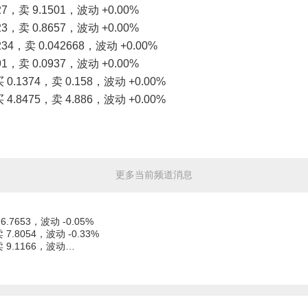
7，卖 9.1501，波动 +0.00%
3，卖 0.8657，波动 +0.00%
34，卖 0.042668，波动 +0.00%
1，卖 0.0937，波动 +0.00%
.1374，卖 0.158，波动 +0.00%
.8475，卖 4.886，波动 +0.00%
更多当前频道消息
6.7653，波动 -0.05%
 7.8054，波动 -0.33%
卖 9.1166，波动…