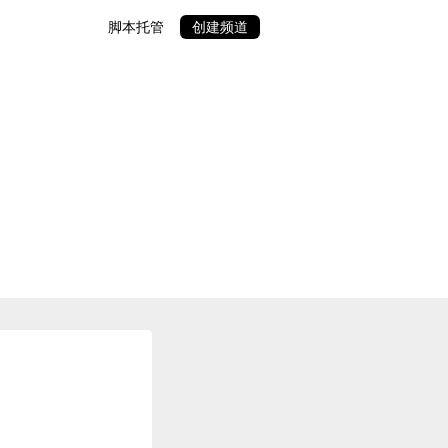
脚本托管
创建频道