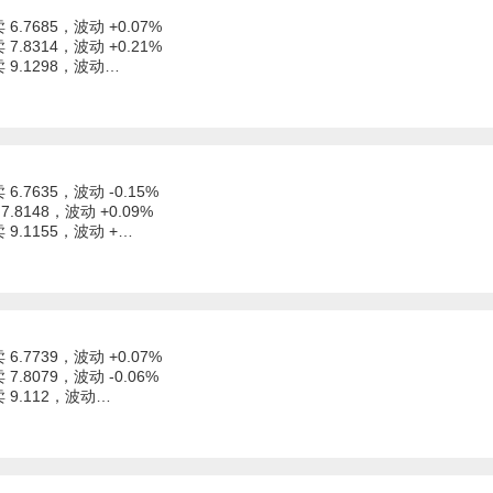
 6.7685，波动 +0.07%
 7.8314，波动 +0.21%
卖 9.1298，波动…
 6.7635，波动 -0.15%
7.8148，波动 +0.09%
卖 9.1155，波动 +…
 6.7739，波动 +0.07%
 7.8079，波动 -0.06%
卖 9.112，波动…