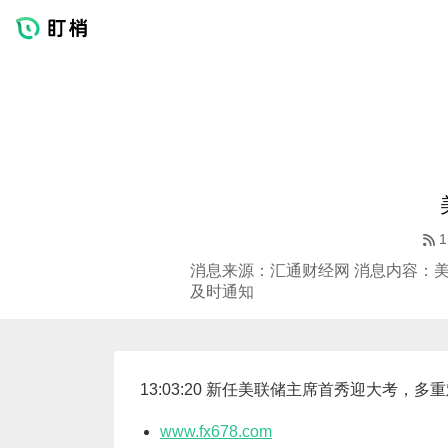
1
消息来源：汇通财经网 消息内容：美
及时通知
13:03:20 新任美联储主席首秀迎大考，
www.fx678.com