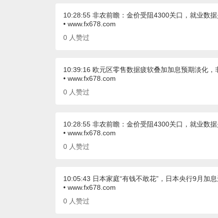
10:28:55 非农前瞻：金价受阻4300关口，就业数
• www.fx678.com
0
人赞过
10:39:16 欧元区零售数据疲软叠加加息预期淡化
• www.fx678.com
0
人赞过
10:28:55 非农前瞻：金价受阻4300关口，就业数
• www.fx678.com
0
人赞过
10:05:43 日本家庭“有钱不敢花”，日本央行9月加
• www.fx678.com
0
人赞过