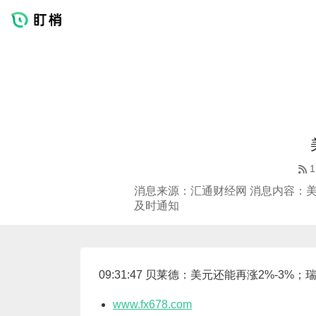
1
消息来源：汇通财经网 消息内容：美
及时通知
09:31:47 贝莱德：美元还能再涨2%-
www.fx678.com