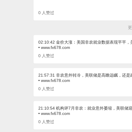
0
人赞过
更
02:10:42 金价大涨：美国非农就业数据表现平平
• www.fx678.com
0
人赞过
21:57:31 非农意外转冷，美联储是高瞻远瞩，还
• www.fx678.com
0
人赞过
21:10:54 机构评7月非农：就业意外萎缩，美联储
• www.fx678.com
0
人赞过