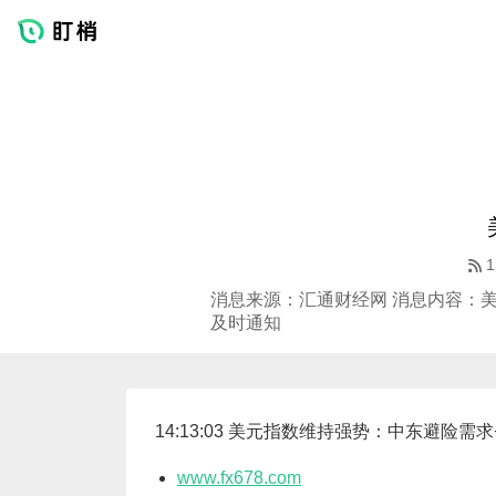
1
消息来源：汇通财经网 消息内容：美
及时通知
14:13:03 美元指数维持强势：中东避险
www.fx678.com