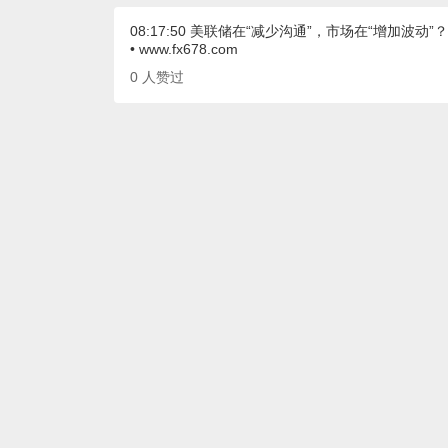
08:17:50 美联储在“减少沟通”，市场在“增加波动”？
• www.fx678.com
0
人赞过