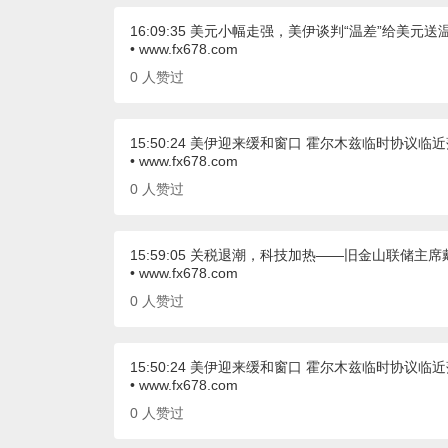
16:09:35 美元小幅走强，美伊谈判“温差”给美元送
• www.fx678.com
0
人赞过
15:50:24 美伊迎来缓和窗口 霍尔木兹临时协议临
• www.fx678.com
0
人赞过
15:59:05 关税退潮，科技加热——旧金山联储主
• www.fx678.com
0
人赞过
15:50:24 美伊迎来缓和窗口 霍尔木兹临时协议临
• www.fx678.com
0
人赞过