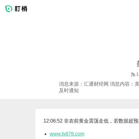
1
消息来源：汇通财经网 消息内容：美
及时通知
12:06:52 非农前黄金震荡走低，若数据
www.fx678.com