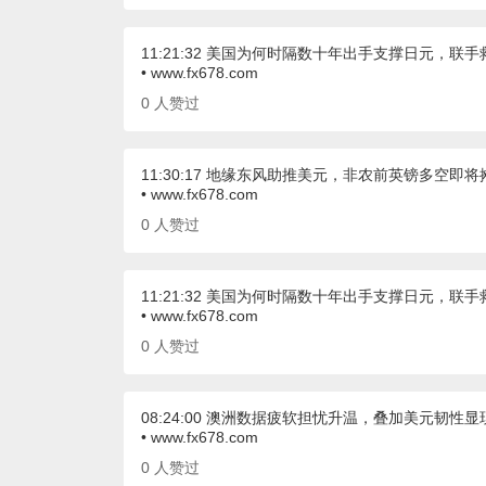
11:21:32 美国为何时隔数十年出手支撑日元，联
• www.fx678.com
0
人赞过
11:30:17 地缘东风助推美元，非农前英镑多空即
• www.fx678.com
0
人赞过
11:21:32 美国为何时隔数十年出手支撑日元，联
• www.fx678.com
0
人赞过
08:24:00 澳洲数据疲软担忧升温，叠加美元韧
• www.fx678.com
0
人赞过