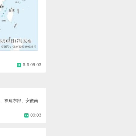
6-6 09:03
部、福建东部、安徽南
09:03