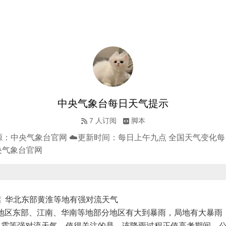
中央气象台每日天气提示
7
人订阅
脚本
源：中央气象台官网 ☁️更新时间：每日上午九点 全国天气变化每
央气象台官网
 华北东部黄淮等地有强对流天气
南地区东部、江南、华南等地部分地区有大到暴雨，局地有大暴雨
冰雹等强对流天气。值得关注的是，该降雨过程正值高考期间，