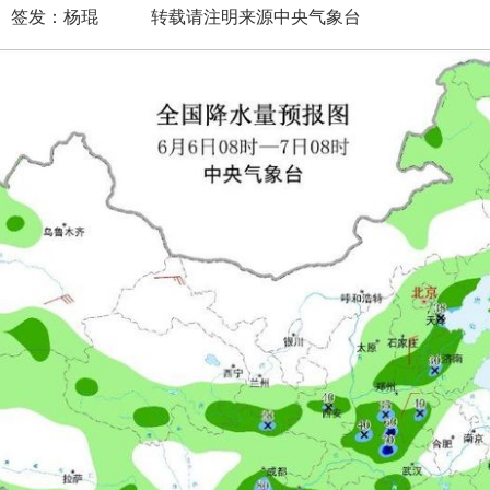
 签发：杨琨 转载请注明来源中央气象台