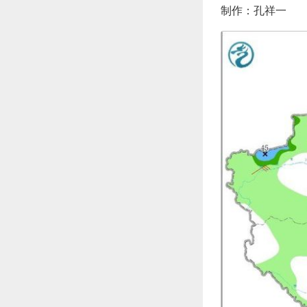
制作：孔祥一