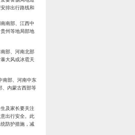
理安排出行路线和
湖南南部、江西中
，贵州等地局部地
津南部、河南北部
雷暴大风或冰雹天
中南部、河南中东
部、内蒙古西部等
考生及家长要关注
注意出行安全。此
系统防护措施，减