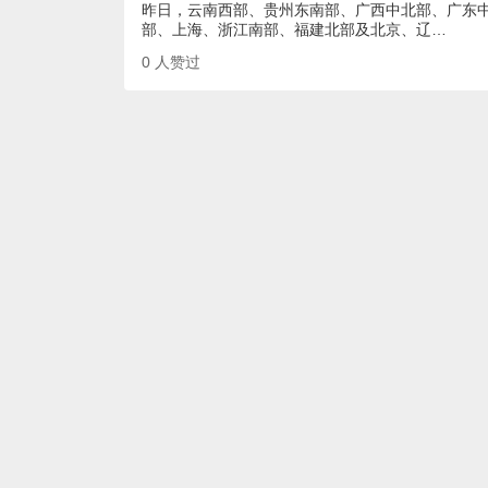
昨日，云南西部、贵州东南部、广西中北部、广东
部、上海、浙江南部、福建北部及北京、辽…
0
人赞过