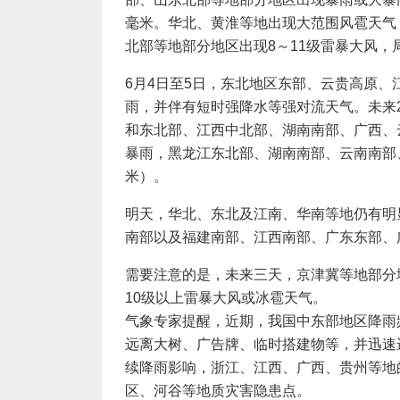
毫米。华北、黄淮等地出现大范围风雹天气
北部等地部分地区出现8～11级雷暴大风，
6月4日至5日，东北地区东部、云贵高原
雨，并伴有短时强降水等强对流天气。未来
和东北部、江西中北部、湖南南部、广西、
暴雨，黑龙江东北部、湖南南部、云南南部、
米）。
明天，华北、东北及江南、华南等地仍有明
南部以及福建南部、江西南部、广东东部、广
需要注意的是，未来三天，京津冀等地部分
10级以上雷暴大风或冰雹天气。
气象专家提醒，近期，我国中东部地区降雨
远离大树、广告牌、临时搭建物等，并迅速
续降雨影响，浙江、江西、广西、贵州等地
区、河谷等地质灾害隐患点。