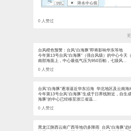
0
人赞过
更
台风橙色预警：台风“白海豚”即将影响华东等地
今年第13号台风“白海豚”（强台风级）的中心今天
南部海面上，中心最低气压为950百帕，七级风…
0
人赞过
台风“白海豚”逐渐逼近华东沿海 华北地区及云南海
今年第13号台风“白海豚”生成于日界线附近，自生
海豚”的中心已经移至浙江省温…
0
人赞过
黑龙江陕西云南广西等地仍多降雨 台风“白海豚”趋