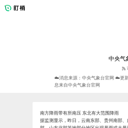
中央气
☁️消息来源：中央气象台官网 ☁️
息来自中央气象台官网
南方降雨带有所南压 东北有大范围降雨
据监测显示，昨日，云南东部、贵州南部、
部、山东北部等地部分地区出现暴雨或大暴雨（