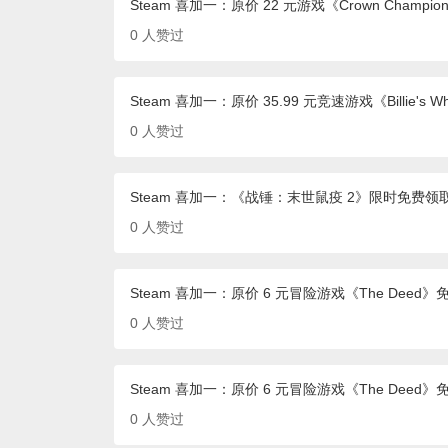
Steam 喜加一：原价 22 元游戏《Crown Champion：
0
人赞过
Steam 喜加一：原价 35.99 元竞速游戏《Billie's W
0
人赞过
Steam 喜加一：《战锤：末世鼠疫 2》限时免费领
0
人赞过
Steam 喜加一：原价 6 元冒险游戏《The Deed》
0
人赞过
Steam 喜加一：原价 6 元冒险游戏《The Deed》
0
人赞过