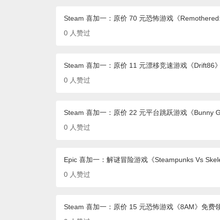
Steam 喜加一：原价 70 元恐怖游戏《Remothered: 
0
人赞过
Steam 喜加一：原价 11 元漂移竞速游戏《Drift8
0
人赞过
Steam 喜加一：原价 22 元平台跳跃游戏《Bunny 
0
人赞过
Epic 喜加一：解谜冒险游戏《Steampunks Vs Sk
0
人赞过
Steam 喜加一：原价 15 元恐怖游戏《8AM》免费