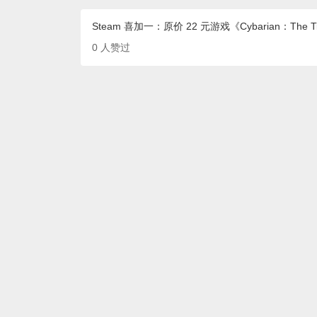
Steam 喜加一：原价 22 元游戏《Cybarian：The Time
0
人赞过