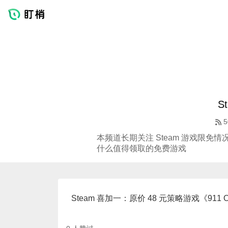
S
5
本频道长期关注 Steam 游戏限免情
什么值得领取的免费游戏
Steam 喜加一：原价 48 元策略游戏《911 O