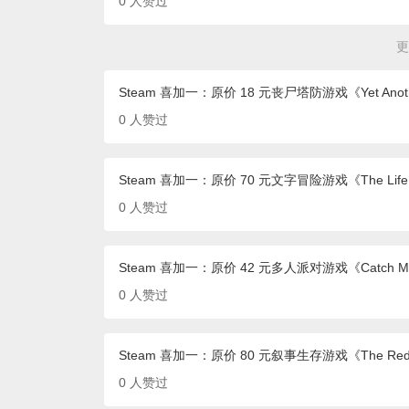
0
人赞过
更
Steam 喜加一：原价 18 元丧尸塔防游戏《Yet Anothe
0
人赞过
Steam 喜加一：原价 70 元文字冒险游戏《The Life and 
0
人赞过
Steam 喜加一：原价 42 元多人派对游戏《Catch
0
人赞过
Steam 喜加一：原价 80 元叙事生存游戏《The Red
0
人赞过