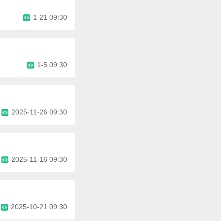
1-21 09:30
1-5 09:30
2025-11-26 09:30
2025-11-16 09:30
2025-10-21 09:30