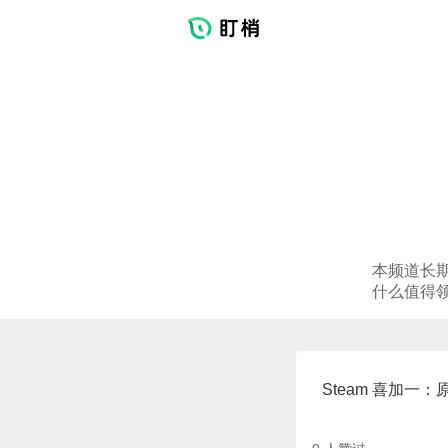
本频道长期
什么值得
Steam 喜加一：