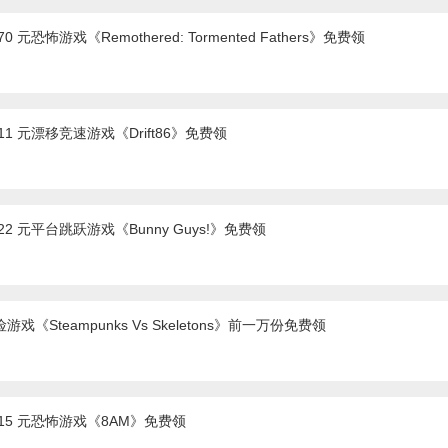
0 元恐怖游戏《Remothered: Tormented Fathers》免费领
11 元漂移竞速游戏《Drift86》免费领
22 元平台跳跃游戏《Bunny Guys!》免费领
游戏《Steampunks Vs Skeletons》前一万份免费领
 15 元恐怖游戏《8AM》免费领