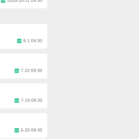
2025-10-11 09:30
8-1 09:30
7-22 09:30
7-19 09:30
6-20 09:30