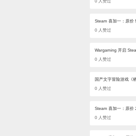
0
人赞过
Steam 喜加一：原
0
人赞过
Wargaming 开启
0
人赞过
国产文字冒险游戏《栖
0
人赞过
Steam 喜加一：原价 
0
人赞过