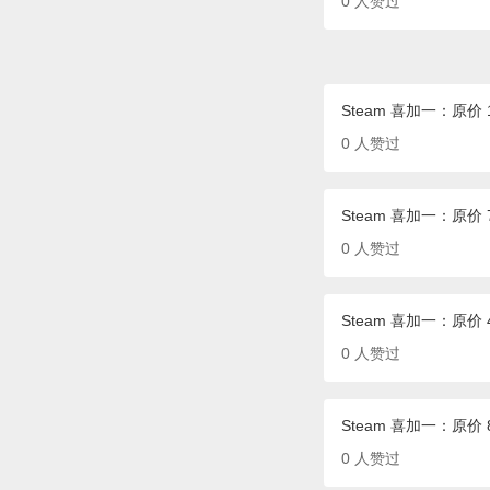
0
人赞过
Steam 喜加一：原价 1
0
人赞过
Steam 喜加一：原价 70
0
人赞过
Steam 喜加一：原价
0
人赞过
Steam 喜加一：原价 
0
人赞过