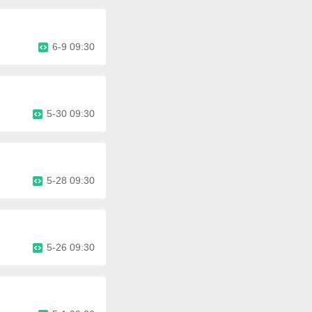
6-9 09:30
5-30 09:30
5-28 09:30
5-26 09:30