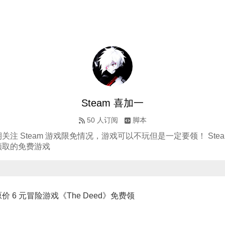
Steam 喜加一
50
人订阅
脚本
关注 Steam 游戏限免情况，游戏可以不玩但是一定要领！ Stea
领取的免费游戏
原价 6 元冒险游戏《The Deed》免费领