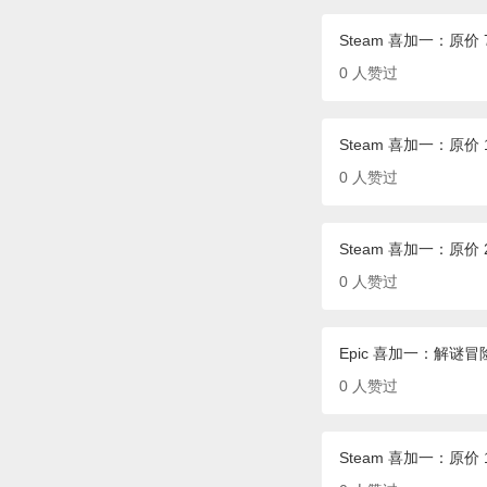
Steam 喜加一：原价 7
0
人赞过
Steam 喜加一：原价 
0
人赞过
Steam 喜加一：原价 
0
人赞过
Epic 喜加一：解谜冒险
0
人赞过
Steam 喜加一：原价