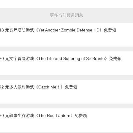
更多当前频道消息
8 元丧尸塔防游戏《Yet Another Zombie Defense HD》免费领
 元文字冒险游戏《The Life and Suffering of Sir Brante》免费领
 42 元多人派对游戏《Catch Me！》免费领
80 元叙事生存游戏《The Red Lantern》免费领