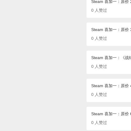
Steam 喜加一：原价 22
0
人赞过
Steam 喜加一：原价 35
0
人赞过
Steam 喜加一：《
0
人赞过
Steam 喜加一：原价 
0
人赞过
Steam 喜加一：原价
0
人赞过