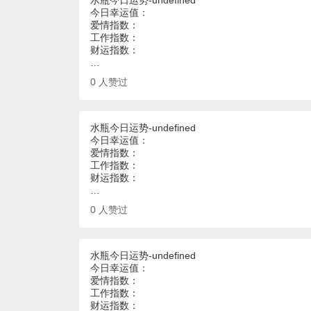
水瓶今日运势-undefined
今日幸运值：
爱情指数：
工作指数：
财运指数：
…
0
人赞过
水瓶今日运势-undefined
今日幸运值：
爱情指数：
工作指数：
财运指数：
…
0
人赞过
水瓶今日运势-undefined
今日幸运值：
爱情指数：
工作指数：
财运指数：