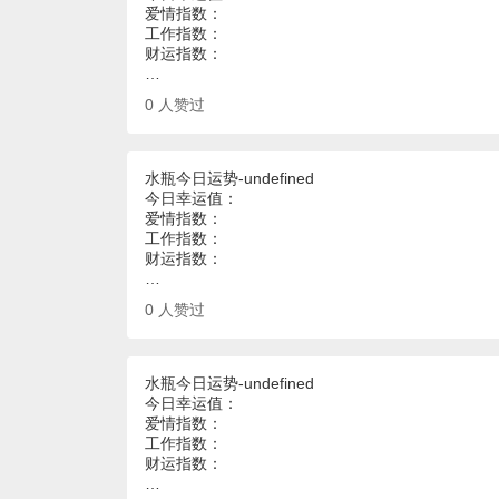
爱情指数：
工作指数：
财运指数：
…
0
人赞过
水瓶今日运势-undefined
今日幸运值：
爱情指数：
工作指数：
财运指数：
…
0
人赞过
水瓶今日运势-undefined
今日幸运值：
爱情指数：
工作指数：
财运指数：
…