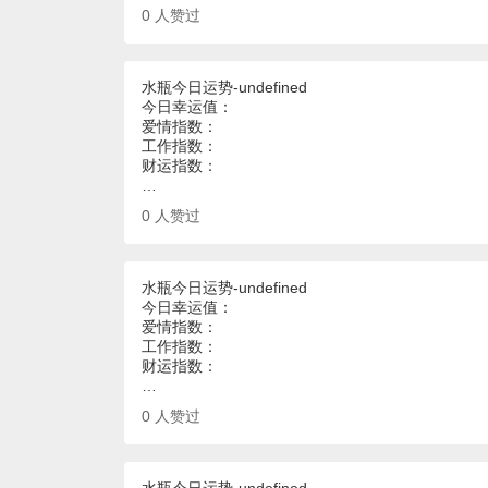
0
人赞过
水瓶今日运势-undefined
今日幸运值：
爱情指数：
工作指数：
财运指数：
…
0
人赞过
水瓶今日运势-undefined
今日幸运值：
爱情指数：
工作指数：
财运指数：
…
0
人赞过