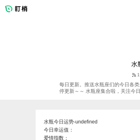
水
1
每日更新。推送水瓶座们的今日各类
停更新～～ 水瓶座集合啦，关注今
水瓶今日运势-undefined
今日幸运值：
爱情指数：