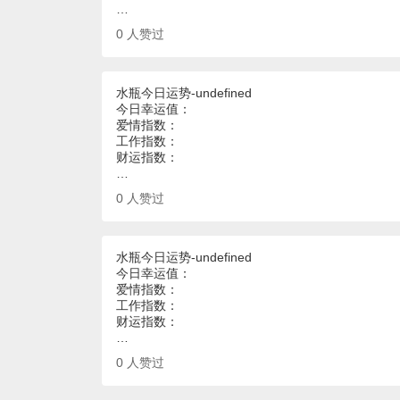
…
0
人赞过
水瓶今日运势-undefined
今日幸运值：
爱情指数：
工作指数：
财运指数：
…
0
人赞过
水瓶今日运势-undefined
今日幸运值：
爱情指数：
工作指数：
财运指数：
…
0
人赞过