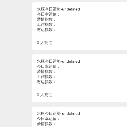
水瓶今日运势-undefined
今日幸运值：
爱情指数：
工作指数：
财运指数：
…
0
人赞过
水瓶今日运势-undefined
今日幸运值：
爱情指数：
工作指数：
财运指数：
…
0
人赞过
水瓶今日运势-undefined
今日幸运值：
爱情指数：