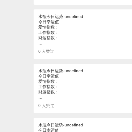
水瓶今日运势-undefined
今日幸运值：
爱情指数：
工作指数：
财运指数：
…
0
人赞过
水瓶今日运势-undefined
今日幸运值：
爱情指数：
工作指数：
财运指数：
…
0
人赞过
水瓶今日运势-undefined
今日幸运值：