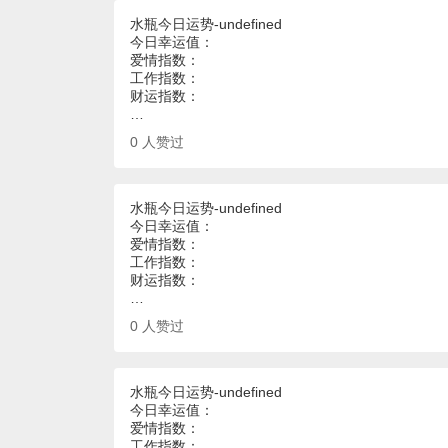
水瓶今日运势-undefined
今日幸运值：
爱情指数：
工作指数：
财运指数：
…
0
人赞过
水瓶今日运势-undefined
今日幸运值：
爱情指数：
工作指数：
财运指数：
…
0
人赞过
水瓶今日运势-undefined
今日幸运值：
爱情指数：
工作指数：