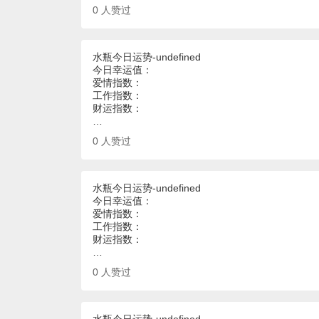
0
人赞过
水瓶今日运势-undefined
今日幸运值：
爱情指数：
工作指数：
财运指数：
…
0
人赞过
水瓶今日运势-undefined
今日幸运值：
爱情指数：
工作指数：
财运指数：
…
0
人赞过