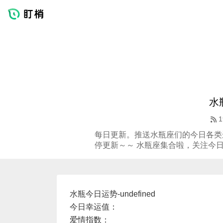
水
1
每日更新。推送水瓶座们的今日各类
停更新～～ 水瓶座集合啦，关注今
水瓶今日运势-undefined
今日幸运值：
爱情指数：