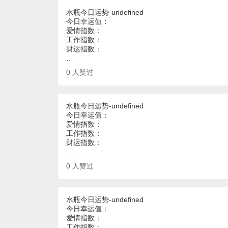
水瓶今日运势-undefined
今日幸运值：
爱情指数：
工作指数：
财运指数：
…
0
人赞过
水瓶今日运势-undefined
今日幸运值：
爱情指数：
工作指数：
财运指数：
…
0
人赞过
水瓶今日运势-undefined
今日幸运值：
爱情指数：
工作指数：