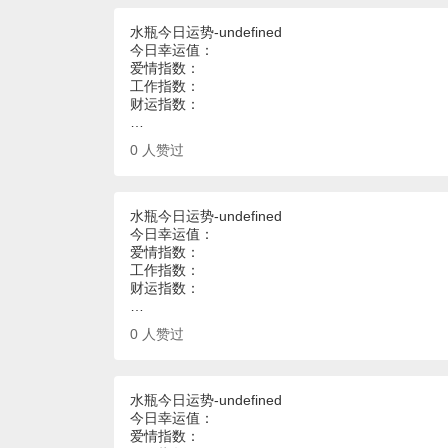
水瓶今日运势-undefined
今日幸运值：
爱情指数：
工作指数：
财运指数：
…
0
人赞过
水瓶今日运势-undefined
今日幸运值：
爱情指数：
工作指数：
财运指数：
…
0
人赞过
水瓶今日运势-undefined
今日幸运值：
爱情指数：