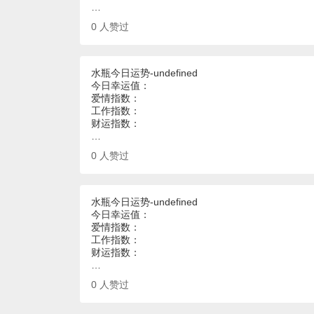
…
0
人赞过
水瓶今日运势-undefined
今日幸运值：
爱情指数：
工作指数：
财运指数：
…
0
人赞过
水瓶今日运势-undefined
今日幸运值：
爱情指数：
工作指数：
财运指数：
…
0
人赞过