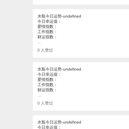
水瓶今日运势-undefined
今日幸运值：
爱情指数：
工作指数：
财运指数：
…
0
人赞过
水瓶今日运势-undefined
今日幸运值：
爱情指数：
工作指数：
财运指数：
…
0
人赞过
水瓶今日运势-undefined
今日幸运值：