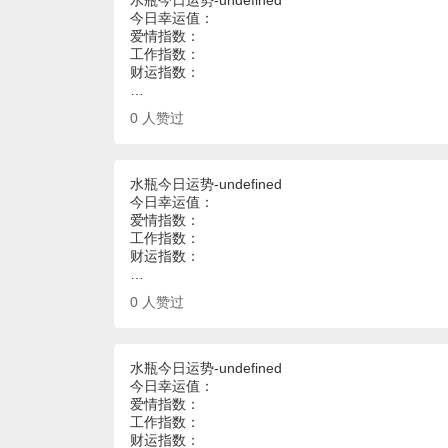
水瓶今日运势-undefined
今日幸运值：
爱情指数：
工作指数：
财运指数：
…
0
人赞过
水瓶今日运势-undefined
今日幸运值：
爱情指数：
工作指数：
财运指数：
…
0
人赞过
水瓶今日运势-undefined
今日幸运值：
爱情指数：
工作指数：
财运指数：