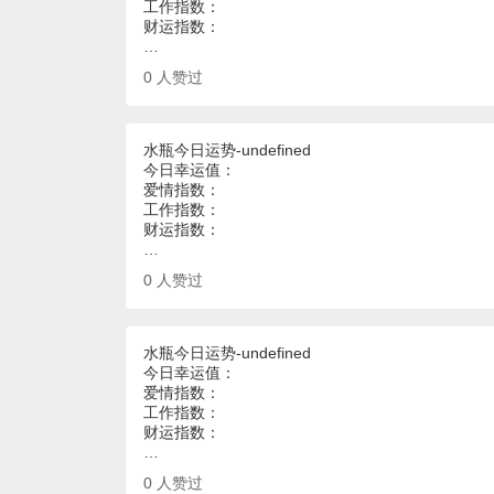
工作指数：
财运指数：
…
0
人赞过
水瓶今日运势-undefined
今日幸运值：
爱情指数：
工作指数：
财运指数：
…
0
人赞过
水瓶今日运势-undefined
今日幸运值：
爱情指数：
工作指数：
财运指数：
…
0
人赞过