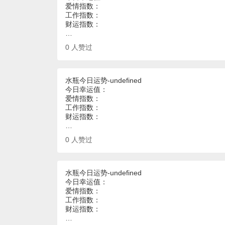
爱情指数：
工作指数：
财运指数：
…
0
人赞过
水瓶今日运势-undefined
今日幸运值：
爱情指数：
工作指数：
财运指数：
…
0
人赞过
水瓶今日运势-undefined
今日幸运值：
爱情指数：
工作指数：
财运指数：
…