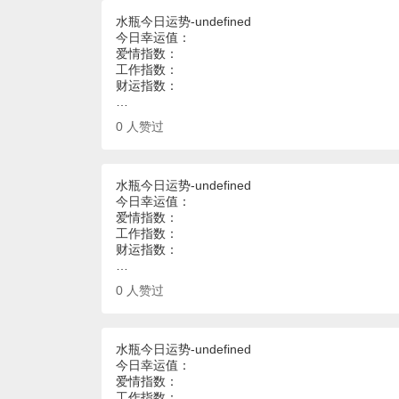
水瓶今日运势-undefined
今日幸运值：
爱情指数：
工作指数：
财运指数：
…
0
人赞过
水瓶今日运势-undefined
今日幸运值：
爱情指数：
工作指数：
财运指数：
…
0
人赞过
水瓶今日运势-undefined
今日幸运值：
爱情指数：
工作指数：