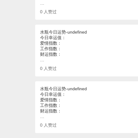
…
0
人赞过
水瓶今日运势-undefined
今日幸运值：
爱情指数：
工作指数：
财运指数：
…
0
人赞过
水瓶今日运势-undefined
今日幸运值：
爱情指数：
工作指数：
财运指数：
…
0
人赞过