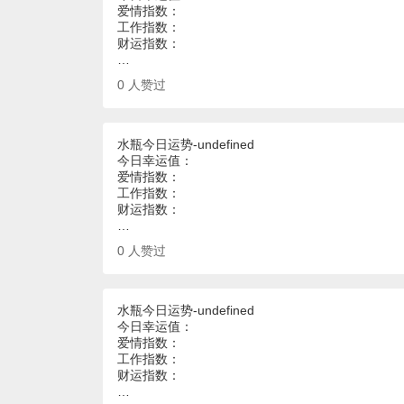
爱情指数：
工作指数：
财运指数：
…
0
人赞过
水瓶今日运势-undefined
今日幸运值：
爱情指数：
工作指数：
财运指数：
…
0
人赞过
水瓶今日运势-undefined
今日幸运值：
爱情指数：
工作指数：
财运指数：
…