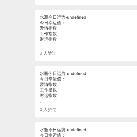
水瓶今日运势-undefined
今日幸运值：
爱情指数：
工作指数：
财运指数：
…
0
人赞过
水瓶今日运势-undefined
今日幸运值：
爱情指数：
工作指数：
财运指数：
…
0
人赞过
水瓶今日运势-undefined
今日幸运值：