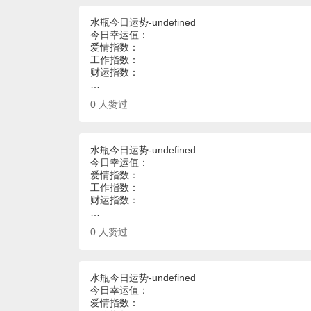
水瓶今日运势-undefined
今日幸运值：
爱情指数：
工作指数：
财运指数：
…
0
人赞过
水瓶今日运势-undefined
今日幸运值：
爱情指数：
工作指数：
财运指数：
…
0
人赞过
水瓶今日运势-undefined
今日幸运值：
爱情指数：