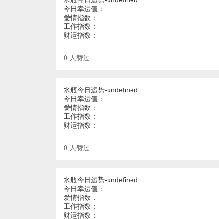
水瓶今日运势-undefined
今日幸运值：
爱情指数：
工作指数：
财运指数：
…
0
人赞过
水瓶今日运势-undefined
今日幸运值：
爱情指数：
工作指数：
财运指数：
…
0
人赞过
水瓶今日运势-undefined
今日幸运值：
爱情指数：
工作指数：
财运指数：