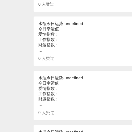
0
人赞过
水瓶今日运势-undefined
今日幸运值：
爱情指数：
工作指数：
财运指数：
…
0
人赞过
水瓶今日运势-undefined
今日幸运值：
爱情指数：
工作指数：
财运指数：
…
0
人赞过