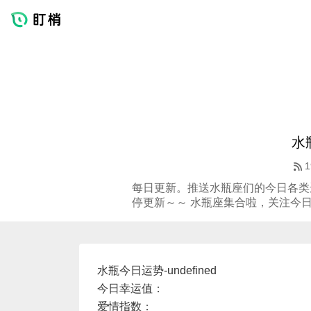
水
1
每日更新。推送水瓶座们的今日各类
停更新～～ 水瓶座集合啦，关注今
水瓶今日运势-undefined
今日幸运值：
爱情指数：