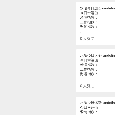
水瓶今日运势-undefin
今日幸运值：
爱情指数：
工作指数：
财运指数：
…
0
人赞过
水瓶今日运势-undefin
今日幸运值：
爱情指数：
工作指数：
财运指数：
…
0
人赞过
水瓶今日运势-undefin
今日幸运值：
爱情指数：