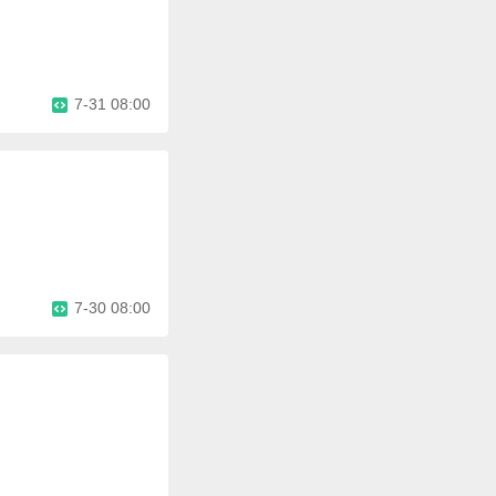
7-31 08:00
7-30 08:00