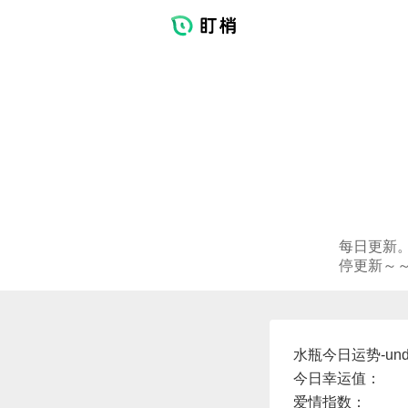
每日更新
停更新～
水瓶今日运势-unde
今日幸运值：
爱情指数：