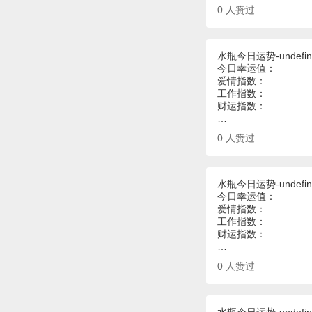
0
人赞过
水瓶今日运势-undefin
今日幸运值：
爱情指数：
工作指数：
财运指数：
…
0
人赞过
水瓶今日运势-undefin
今日幸运值：
爱情指数：
工作指数：
财运指数：
…
0
人赞过