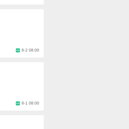
8-2 08:00
8-1 08:00