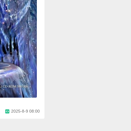
2025-8-9 08:00