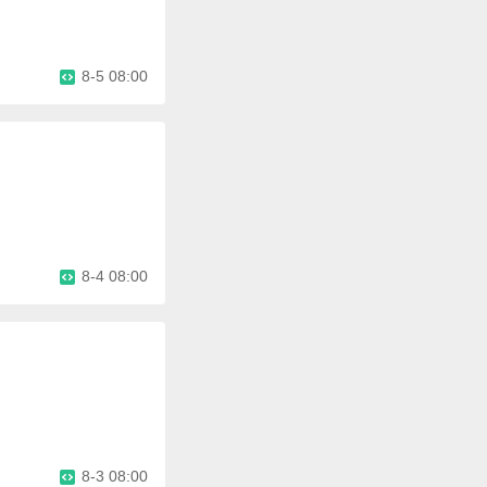
8-5 08:00
8-4 08:00
8-3 08:00