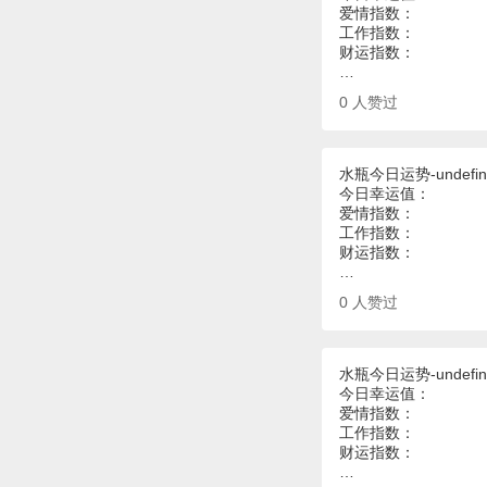
爱情指数：
工作指数：
财运指数：
…
0
人赞过
水瓶今日运势-undefin
今日幸运值：
爱情指数：
工作指数：
财运指数：
…
0
人赞过
水瓶今日运势-undefin
今日幸运值：
爱情指数：
工作指数：
财运指数：
…