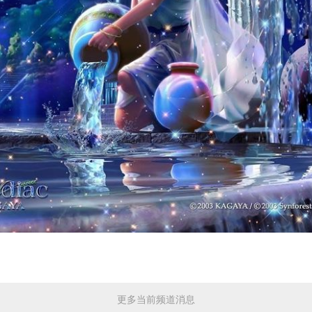
更多当前频道消息