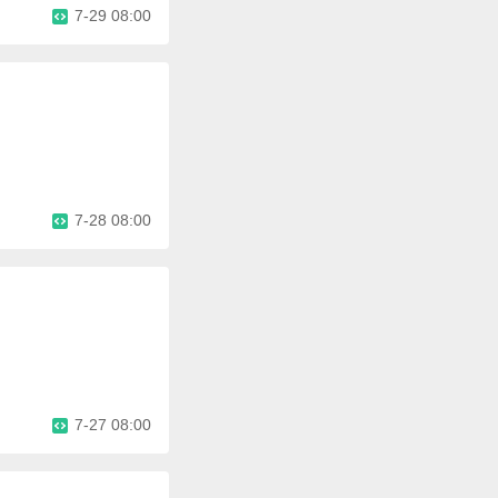
7-29 08:00
7-28 08:00
7-27 08:00