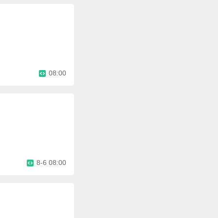
08:00
8-6 08:00