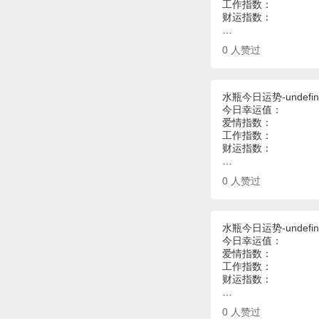
工作指数：
财运指数：
…
0
人赞过
水瓶今日运势-undefin
今日幸运值：
爱情指数：
工作指数：
财运指数：
…
0
人赞过
水瓶今日运势-undefin
今日幸运值：
爱情指数：
工作指数：
财运指数：
…
0
人赞过