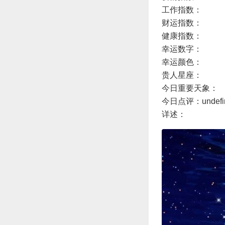
工作指数：
财运指数：
健康指数：
幸运数字：
幸运颜色：
贵人星座：
今日重要天象：
今日点评：undefi
详述：