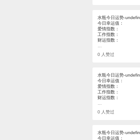
水瓶今日运势-undefin
今日幸运值：
爱情指数：
工作指数：
财运指数：
…
0
人赞过
水瓶今日运势-undefin
今日幸运值：
爱情指数：
工作指数：
财运指数：
…
0
人赞过
水瓶今日运势-undefin
今日幸运值：