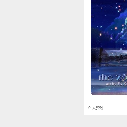
0
人赞过