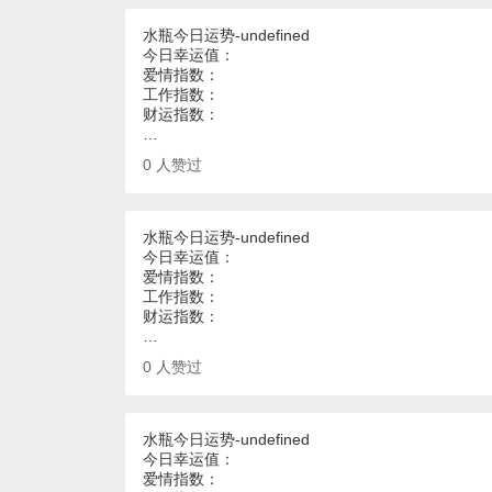
水瓶今日运势-undefined
今日幸运值：
爱情指数：
工作指数：
财运指数：
…
0
人赞过
水瓶今日运势-undefined
今日幸运值：
爱情指数：
工作指数：
财运指数：
…
0
人赞过
水瓶今日运势-undefined
今日幸运值：
爱情指数：