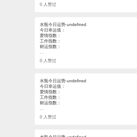
0
人赞过
水瓶今日运势-undefined
今日幸运值：
爱情指数：
工作指数：
财运指数：
…
0
人赞过
水瓶今日运势-undefined
今日幸运值：
爱情指数：
工作指数：
财运指数：
…
0
人赞过