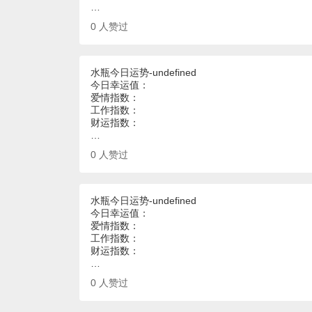
…
0
人赞过
水瓶今日运势-undefined
今日幸运值：
爱情指数：
工作指数：
财运指数：
…
0
人赞过
水瓶今日运势-undefined
今日幸运值：
爱情指数：
工作指数：
财运指数：
…
0
人赞过