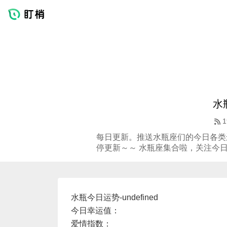
水
1
每日更新。推送水瓶座们的今日各类
停更新～～ 水瓶座集合啦，关注今
水瓶今日运势-undefined
今日幸运值：
爱情指数：