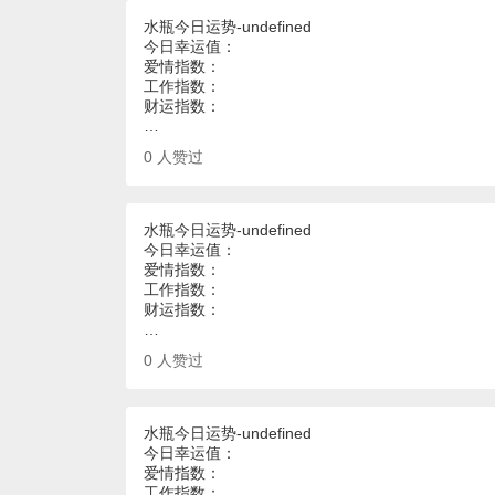
水瓶今日运势-undefined
今日幸运值：
爱情指数：
工作指数：
财运指数：
…
0
人赞过
水瓶今日运势-undefined
今日幸运值：
爱情指数：
工作指数：
财运指数：
…
0
人赞过
水瓶今日运势-undefined
今日幸运值：
爱情指数：
工作指数：