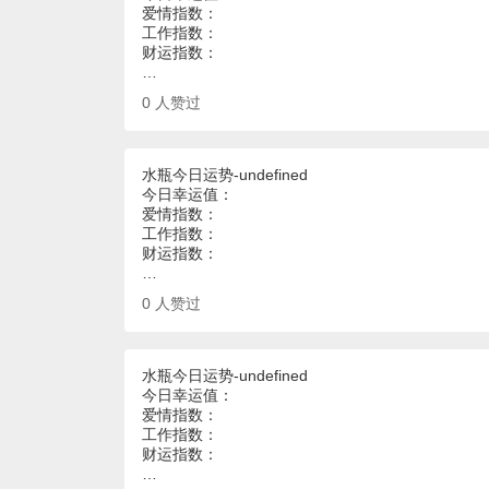
爱情指数：
工作指数：
财运指数：
…
0
人赞过
水瓶今日运势-undefined
今日幸运值：
爱情指数：
工作指数：
财运指数：
…
0
人赞过
水瓶今日运势-undefined
今日幸运值：
爱情指数：
工作指数：
财运指数：
…