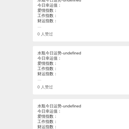
水瓶今日运势-undefined
今日幸运值：
爱情指数：
工作指数：
财运指数：
…
0
人赞过
水瓶今日运势-undefined
今日幸运值：
爱情指数：
工作指数：
财运指数：
…
0
人赞过
水瓶今日运势-undefined
今日幸运值：
爱情指数：
工作指数：
财运指数：