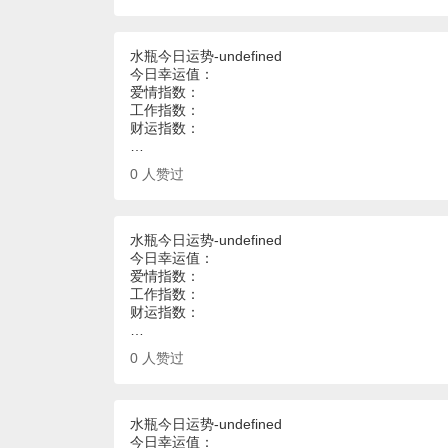
水瓶今日运势-undefined
今日幸运值：
爱情指数：
工作指数：
财运指数：
…
0
人赞过
水瓶今日运势-undefined
今日幸运值：
爱情指数：
工作指数：
财运指数：
…
0
人赞过
水瓶今日运势-undefined
今日幸运值：