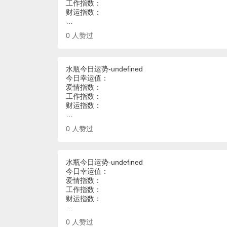
工作指数：
财运指数：
…
0
人赞过
水瓶今日运势-undefined
今日幸运值：
爱情指数：
工作指数：
财运指数：
…
0
人赞过
水瓶今日运势-undefined
今日幸运值：
爱情指数：
工作指数：
财运指数：
…
0
人赞过