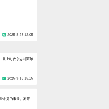
2025-8-23 12:05
会、登上时代杂志封面等
2025-9-15 15:15
那些未竟的事业。离开