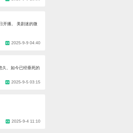
日开播。 美剧迷的微
2025-9-9 04:40
历史悠久、如今已经垂死的
2025-9-5 03:15
2025-9-4 11:10