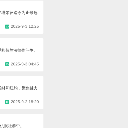
在塔尔萨迄今为止最危
2025-9-3 12:25
对手和荷兰法律作斗争。
2025-9-3 04:45
柏林和纽约，聚焦健力
2025-9-2 18:20
络仇恨社群中。