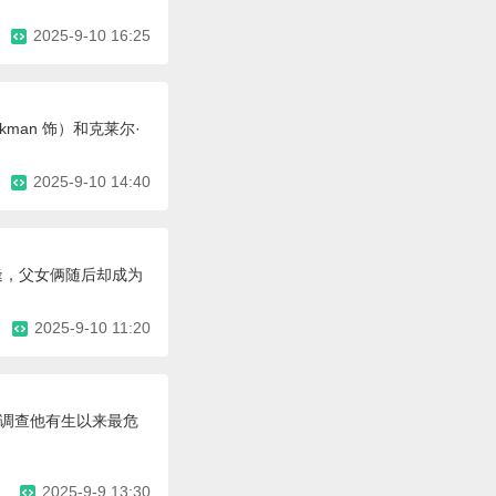
2025-9-10 16:25
man 饰）和克莱尔·
2025-9-10 14:40
逢，父女俩随后却成为
2025-9-10 11:20
，调查他有生以来最危
2025-9-9 13:30