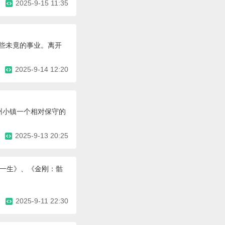
2025-9-15 11:35
那些未竟的事业。离开
2025-9-14 12:20
州小镇一个相对保守的
2025-9-13 20:25
的一生》、《金刚：骷
2025-9-11 22:30