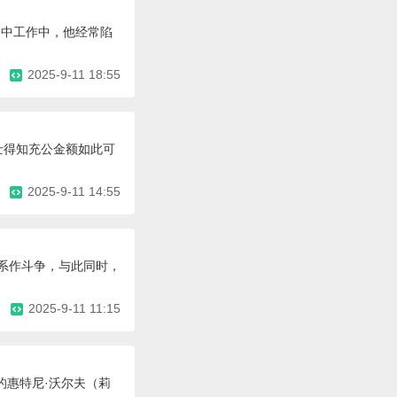
高中工作中，他经常陷
2025-9-11 18:55
士得知充公金额如此可
2025-9-11 14:55
关系作斗争，与此同时，
2025-9-11 11:15
的惠特尼·沃尔夫（莉