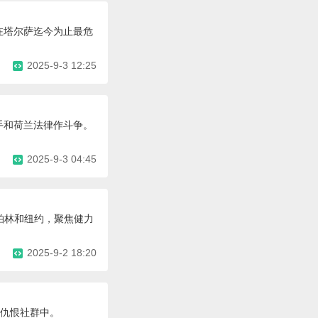
在塔尔萨迄今为止最危
2025-9-3 12:25
对手和荷兰法律作斗争。
2025-9-3 04:45
柏林和纽约，聚焦健力
2025-9-2 18:20
络仇恨社群中。