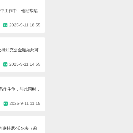
高中工作中，他经常陷
2025-9-11 18:55
士得知充公金额如此可
2025-9-11 14:55
关系作斗争，与此同时，
2025-9-11 11:15
的惠特尼·沃尔夫（莉