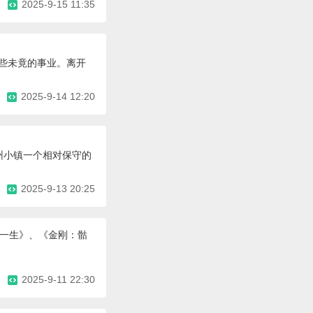
2025-9-15 11:35
那些未竟的事业。离开
2025-9-14 12:20
州小镇一个相对保守的
2025-9-13 20:25
的一生》、《金刚：骷
2025-9-11 22:30