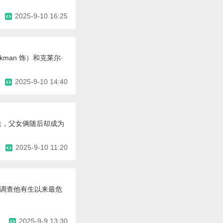
2025-9-10 16:25
man 饰）和克莱尔·
2025-9-10 14:40
逢，父女俩随后却成为
2025-9-10 11:20
，调查他有生以来最危
2025-9-9 13:30