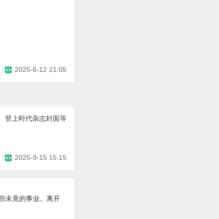
2025-6-12 21:05
会、登上时代杂志封面等
2025-9-15 15:15
那些未竟的事业。离开