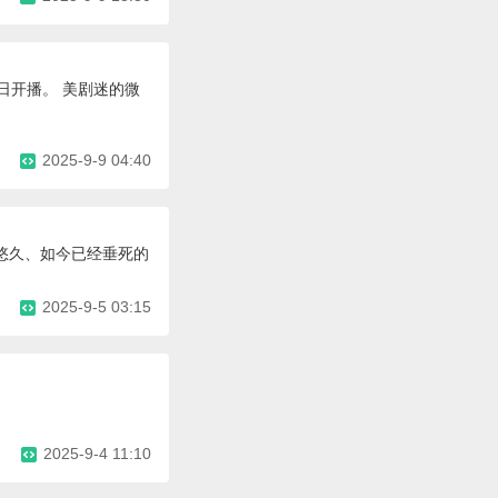
日开播。 美剧迷的微
2025-9-9 04:40
历史悠久、如今已经垂死的
2025-9-5 03:15
2025-9-4 11:10