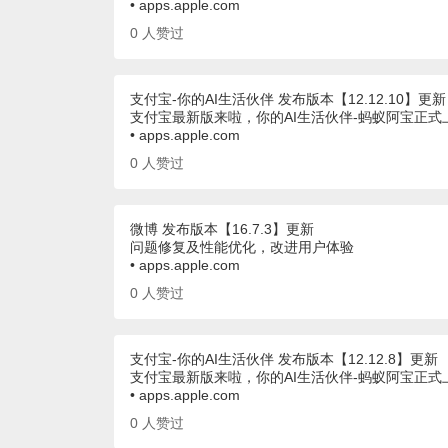
• apps.apple.com
0
人赞过
支付宝-你的AI生活伙伴 发布版本【12.12.10】更新
支付宝最新版来啦，你的AI生活伙伴-蚂蚁阿宝正
• apps.apple.com
0
人赞过
微博 发布版本【16.7.3】更新
问题修复及性能优化，改进用户体验
• apps.apple.com
0
人赞过
支付宝-你的AI生活伙伴 发布版本【12.12.8】更新
支付宝最新版来啦，你的AI生活伙伴-蚂蚁阿宝正
• apps.apple.com
0
人赞过