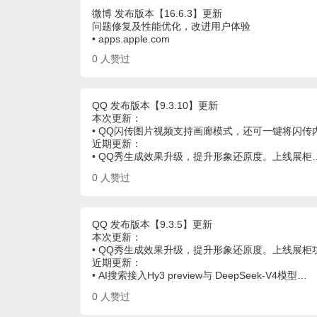
微博 发布版本【16.6.3】更新
问题修复及性能优化，改进用户体验
• apps.apple.com
0
人赞过
QQ 发布版本【9.3.10】更新
本次更新：
• QQ闪传图片视频支持画廊模式，还可一键将闪
近期更新：
• QQ秀生成效果升级，提升形象还原度。上线展柜
0
人赞过
QQ 发布版本【9.3.5】更新
本次更新：
• QQ秀生成效果升级，提升形象还原度。上线展
近期更新：
• AI搜索接入Hy3 preview与 DeepSeek-V4模型…
0
人赞过