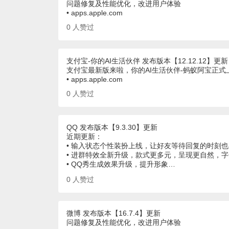
问题修复及性能优化，改进用户体验
• apps.apple.com
0
人赞过
支付宝-你的AI生活伙伴 发布版本【12.12.12】更新
支付宝最新版来啦，你的AI生活伙伴-蚂蚁阿宝正
• apps.apple.com
0
人赞过
QQ 发布版本【9.3.30】更新
近期更新：
• 输入状态个性装扮上线，让好友等待回复的时刻
• 进群特效全新升级，款式更多元，呈现更自然，
• QQ秀生成效果升级，提升形象…
0
人赞过
微博 发布版本【16.7.4】更新
问题修复及性能优化，改进用户体验