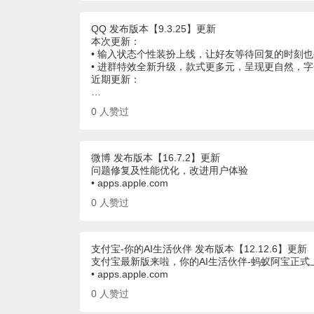
QQ 发布版本【9.3.25】更新
本次更新：
• 输入状态个性装扮上线，让好友等待回复的时刻
• 进群特效全新升级，款式更多元，呈现更自然，
近期更新：
…
0
人赞过
微博 发布版本【16.7.2】更新
问题修复及性能优化，改进用户体验
• apps.apple.com
0
人赞过
支付宝-你的AI生活伙伴 发布版本【12.12.6】更新
支付宝最新版来啦，你的AI生活伙伴-蚂蚁阿宝正
• apps.apple.com
0
人赞过