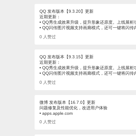
QQ 发布版本【9.3.20】更新
近期更新：
• QQ秀生成效果升级，提升形象还原度。上线展
• QQ闪传图片视频支持画廊模式，还可一键将闪
0
人赞过
QQ 发布版本【9.3.15】更新
近期更新：
• QQ秀生成效果升级，提升形象还原度。上线展
• QQ闪传图片视频支持画廊模式，还可一键将闪
0
人赞过
微博 发布版本【16.7.0】更新
问题修复及性能优化，改进用户体验
• apps.apple.com
0
人赞过