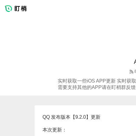
实时获取一些iOS APP更新 实时获取
需要支持其他的APP请在盯梢群反馈
QQ 发布版本【9.2.0】更新
本次更新：