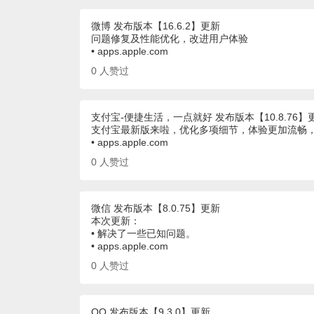
微博 发布版本【16.6.2】更新
问题修复及性能优化，改进用户体验
• apps.apple.com
0
人赞过
支付宝-便捷生活，一点就好 发布版本【10.8.76】
支付宝最新版来啦，优化多项细节，体验更加流畅
• apps.apple.com
0
人赞过
微信 发布版本【8.0.75】更新
本次更新：
• 解决了一些已知问题。
• apps.apple.com
0
人赞过
QQ 发布版本【9.3.0】更新