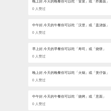
晚上好,今天的晚餐你可以吃「冒菜」或「炸酱面」
0
人赞过
中午好,今天的午餐你可以吃「汉堡」或「盖浇饭」
0
人赞过
早上好,今天的早餐你可以吃「寿司」或「烧饼」
0
人赞过
晚上好,今天的晚餐你可以吃「火锅」或「煲仔饭」
0
人赞过
中午好,今天的午餐你可以吃「烧烤」或「意面」
0
人赞过