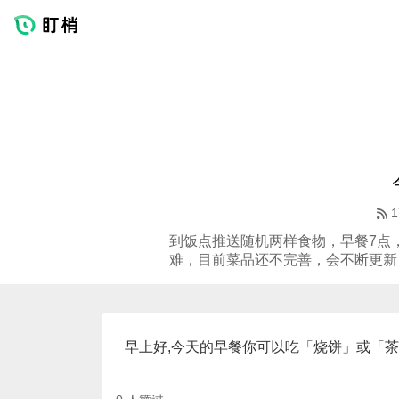
1
到饭点推送随机两样食物，早餐7点，
难，目前菜品还不完善，会不断更新
早上好,今天的早餐你可以吃「烧饼」或「