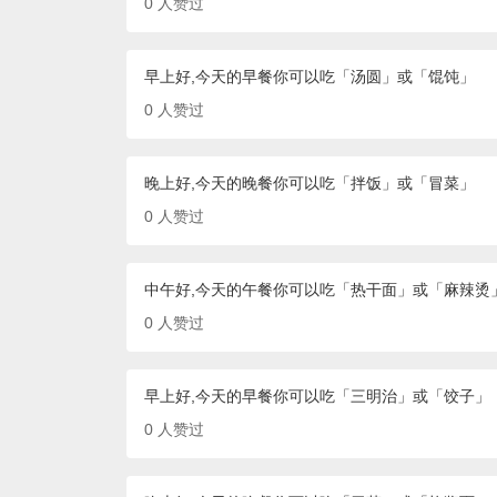
0
人赞过
早上好,今天的早餐你可以吃「汤圆」或「馄饨」
0
人赞过
晚上好,今天的晚餐你可以吃「拌饭」或「冒菜」
0
人赞过
中午好,今天的午餐你可以吃「热干面」或「麻辣烫
0
人赞过
早上好,今天的早餐你可以吃「三明治」或「饺子」
0
人赞过