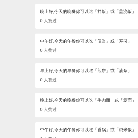
晚上好,今天的晚餐你可以吃「拌饭」或「盖浇饭」
0
人赞过
中午好,今天的午餐你可以吃「便当」或「寿司」
0
人赞过
早上好,今天的早餐你可以吃「煎饼」或「油条」
0
人赞过
晚上好,今天的晚餐你可以吃「牛肉面」或「意面」
0
人赞过
中午好,今天的午餐你可以吃「香锅」或「鸡米饭」