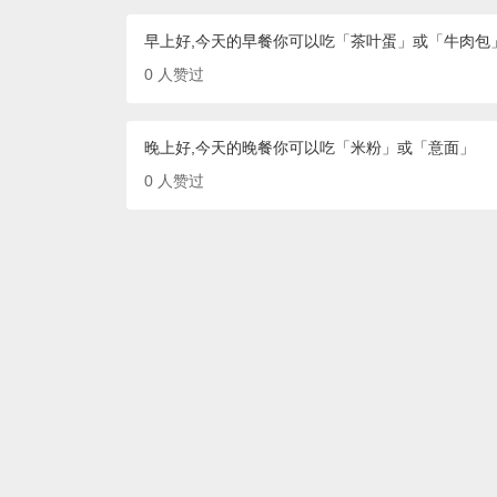
早上好,今天的早餐你可以吃「茶叶蛋」或「牛肉包
0
人赞过
晚上好,今天的晚餐你可以吃「米粉」或「意面」
0
人赞过