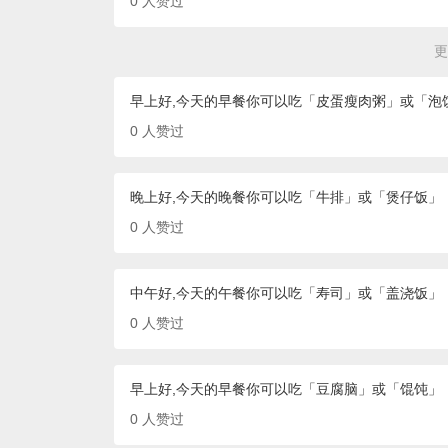
0
人赞过
更
早上好,今天的早餐你可以吃「皮蛋瘦肉粥」或「泡
0
人赞过
晚上好,今天的晚餐你可以吃「牛排」或「煲仔饭」
0
人赞过
中午好,今天的午餐你可以吃「寿司」或「盖浇饭」
0
人赞过
早上好,今天的早餐你可以吃「豆腐脑」或「馄饨」
0
人赞过