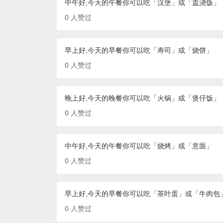
中午好,今天的午餐你可以吃「汉堡」或「盖浇饭」
0
人赞过
早上好,今天的早餐你可以吃「寿司」或「烧饼」
0
人赞过
晚上好,今天的晚餐你可以吃「火锅」或「煲仔饭」
0
人赞过
中午好,今天的午餐你可以吃「烧烤」或「意面」
0
人赞过
早上好,今天的早餐你可以吃「茶叶蛋」或「牛肉包
0
人赞过