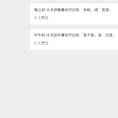
晚上好,今天的晚餐你可以吃「米粉」或「意面」
0
人赞过
中午好,今天的午餐你可以吃「热干面」或「汉堡」
0
人赞过