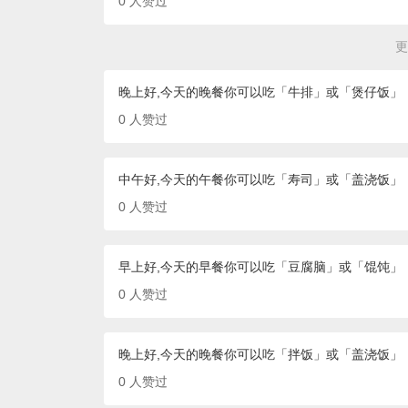
0
人赞过
更
晚上好,今天的晚餐你可以吃「牛排」或「煲仔饭」
0
人赞过
中午好,今天的午餐你可以吃「寿司」或「盖浇饭」
0
人赞过
早上好,今天的早餐你可以吃「豆腐脑」或「馄饨」
0
人赞过
晚上好,今天的晚餐你可以吃「拌饭」或「盖浇饭」
0
人赞过