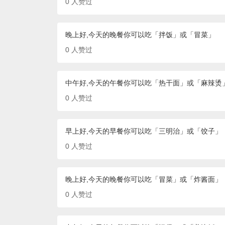
0
人赞过
晚上好,今天的晚餐你可以吃「拌饭」或「冒菜」
0
人赞过
中午好,今天的午餐你可以吃「热干面」或「麻辣烫
0
人赞过
早上好,今天的早餐你可以吃「三明治」或「饺子」
0
人赞过
晚上好,今天的晚餐你可以吃「冒菜」或「炸酱面」
0
人赞过