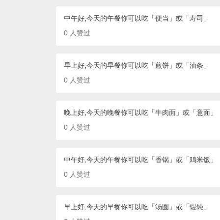
中午好,今天的午餐你可以吃「便当」或「寿司」
0
人赞过
早上好,今天的早餐你可以吃「煎饼」或「油条」
0
人赞过
晚上好,今天的晚餐你可以吃「牛肉面」或「意面」
0
人赞过
中午好,今天的午餐你可以吃「香锅」或「鸡米饭」
0
人赞过
早上好,今天的早餐你可以吃「汤圆」或「馄饨」