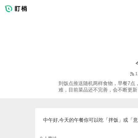
1
到饭点推送随机两样食物，早餐7点，
难，目前菜品还不完善，会不断更新
中午好,今天的午餐你可以吃「拌饭」或「