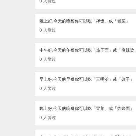
0
人赞过
晚上好,今天的晚餐你可以吃「拌饭」或「冒菜」
0
人赞过
中午好,今天的午餐你可以吃「热干面」或「麻辣烫
0
人赞过
早上好,今天的早餐你可以吃「三明治」或「饺子」
0
人赞过
晚上好,今天的晚餐你可以吃「冒菜」或「炸酱面」
0
人赞过