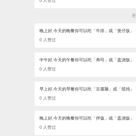
0
人赞过
更
晚上好,今天的晚餐你可以吃「牛排」或「煲仔饭」
0
人赞过
中午好,今天的午餐你可以吃「寿司」或「盖浇饭」
0
人赞过
早上好,今天的早餐你可以吃「豆腐脑」或「馄饨」
0
人赞过
晚上好,今天的晚餐你可以吃「拌饭」或「盖浇饭」
0
人赞过