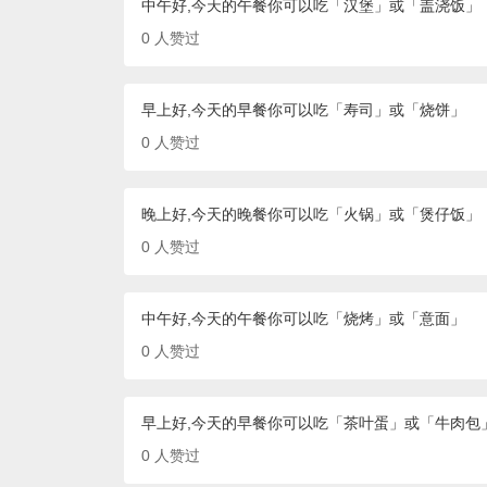
中午好,今天的午餐你可以吃「汉堡」或「盖浇饭」
0
人赞过
早上好,今天的早餐你可以吃「寿司」或「烧饼」
0
人赞过
晚上好,今天的晚餐你可以吃「火锅」或「煲仔饭」
0
人赞过
中午好,今天的午餐你可以吃「烧烤」或「意面」
0
人赞过
早上好,今天的早餐你可以吃「茶叶蛋」或「牛肉包
0
人赞过