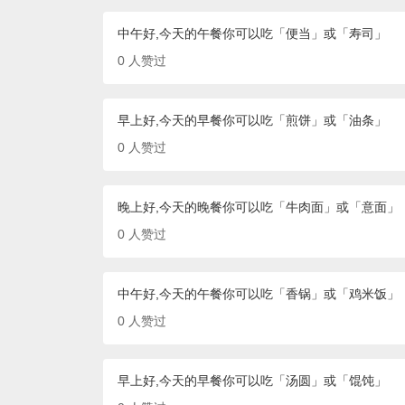
中午好,今天的午餐你可以吃「便当」或「寿司」
0
人赞过
早上好,今天的早餐你可以吃「煎饼」或「油条」
0
人赞过
晚上好,今天的晚餐你可以吃「牛肉面」或「意面」
0
人赞过
中午好,今天的午餐你可以吃「香锅」或「鸡米饭」
0
人赞过
早上好,今天的早餐你可以吃「汤圆」或「馄饨」