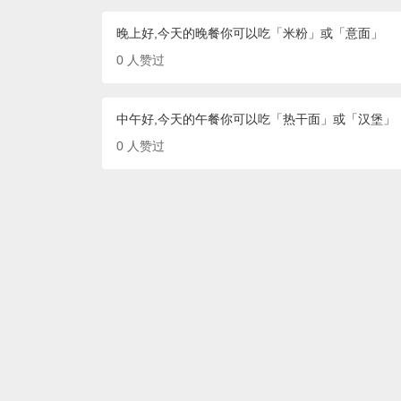
晚上好,今天的晚餐你可以吃「米粉」或「意面」
0
人赞过
中午好,今天的午餐你可以吃「热干面」或「汉堡」
0
人赞过