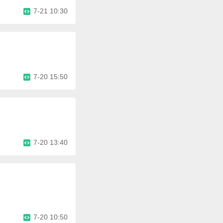
7-21 10:30
7-20 15:50
7-20 13:40
7-20 10:50