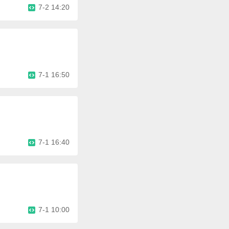
7-2 14:20
7-1 16:50
7-1 16:40
7-1 10:00