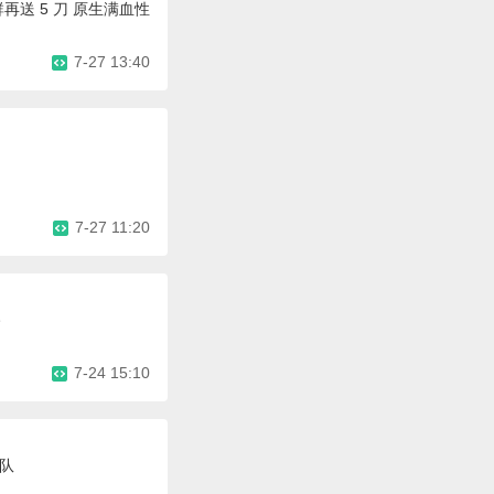
新人加群再送 5 刀 原生满血性
7-27 13:40
7-27 11:20
路
7-24 15:10
队