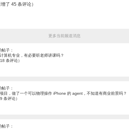
新增了 45 条评论）
更多当前频道消息
的帖子：
本计算机专业，有必要听老师讲课吗？
 18 条评论）
的帖子：
项目，做了一个可以物理操作 iPhone 的 agent，不知道有商业前景吗？
69 条评论）
的帖子：