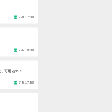
7-8 17:30
7-6 10:30
代，可用 gpt5.5，
7-5 17:50