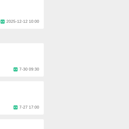
2025-12-12 10:00
7-30 09:30
7-27 17:00