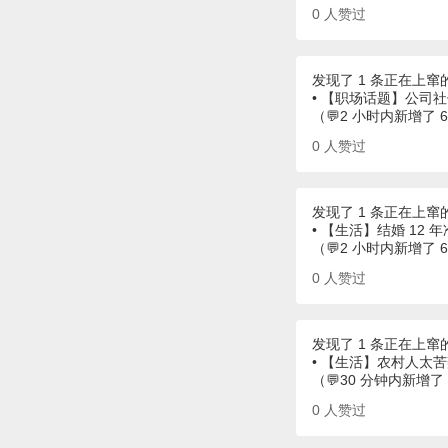
0
人赞过
发现了 1 条正在上窜
• 【职场话题】公司
（💬2 小时内新增了 
0
人赞过
发现了 1 条正在上窜
• 【生活】结婚 12 
（💬2 小时内新增了 
0
人赞过
发现了 1 条正在上窜
• 【生活】农村人太苦辣
（💬30 分钟内新增了
0
人赞过