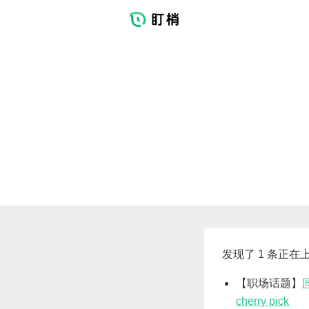
发现了 1 条正在
【职场话题】
cherry pick