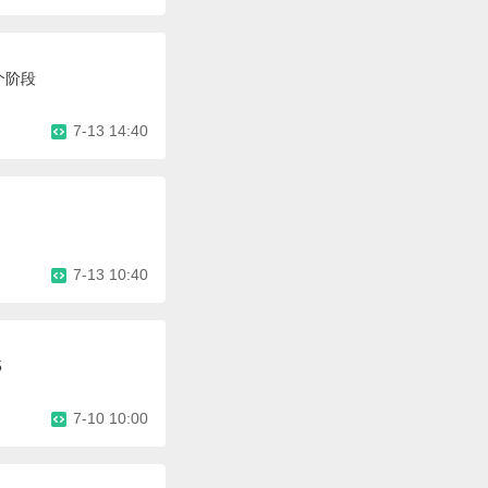
个阶段
7-13 14:40
7-13 10:40
5
7-10 10:00