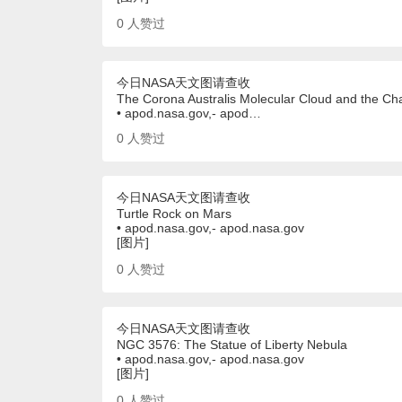
0
人赞过
今日NASA天文图请查收
The Corona Australis Molecular Cloud and the Cha
• apod.nasa.gov,- apod…
0
人赞过
今日NASA天文图请查收
Turtle Rock on Mars
• apod.nasa.gov,- apod.nasa.gov
[图片]
0
人赞过
今日NASA天文图请查收
NGC 3576: The Statue of Liberty Nebula
• apod.nasa.gov,- apod.nasa.gov
[图片]
0
人赞过