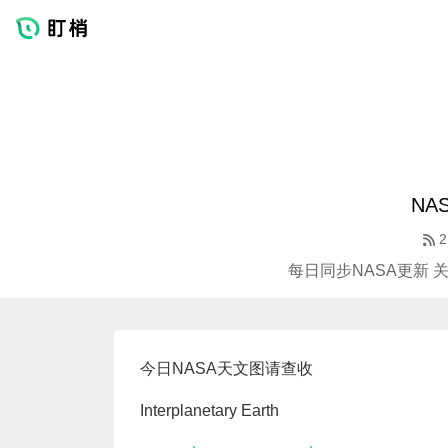
NA
2
每日同步NASA更新 
今日NASA天文图请查收
Interplanetary Earth