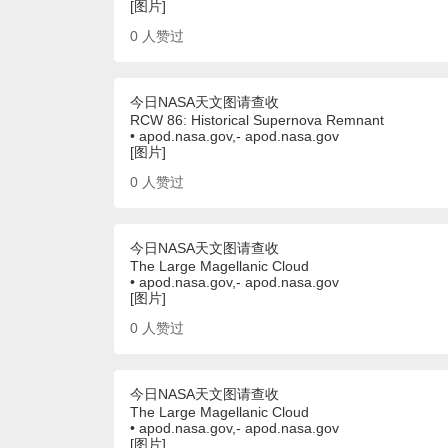
[图片]
0
人赞过
今日NASA天文图请查收
RCW 86: Historical Supernova Remnant
• apod.nasa.gov,- apod.nasa.gov
[图片]
0
人赞过
今日NASA天文图请查收
The Large Magellanic Cloud
• apod.nasa.gov,- apod.nasa.gov
[图片]
0
人赞过
今日NASA天文图请查收
The Large Magellanic Cloud
• apod.nasa.gov,- apod.nasa.gov
[图片]