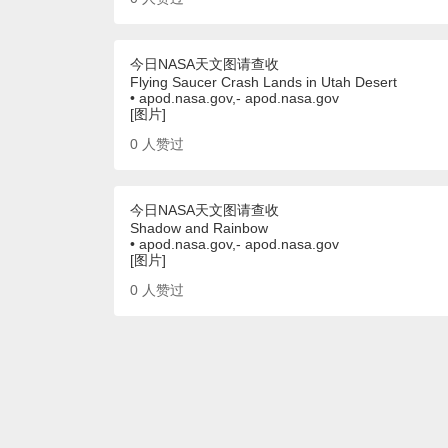
今日NASA天文图请查收
Flying Saucer Crash Lands in Utah Desert
• apod.nasa.gov,- apod.nasa.gov
[图片]
0
人赞过
今日NASA天文图请查收
Shadow and Rainbow
• apod.nasa.gov,- apod.nasa.gov
[图片]
0
人赞过