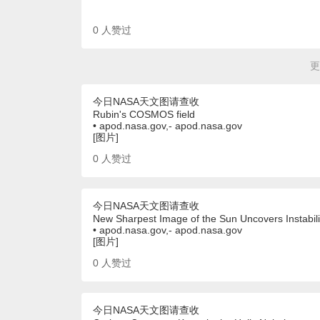
0
人赞过
更
今日NASA天文图请查收
Rubin's COSMOS field
• apod.nasa.gov,- apod.nasa.gov
[图片]
0
人赞过
今日NASA天文图请查收
New Sharpest Image of the Sun Uncovers Instabili
• apod.nasa.gov,- apod.nasa.gov
[图片]
0
人赞过
今日NASA天文图请查收