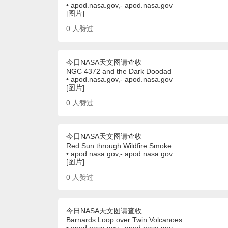
• apod.nasa.gov,- apod.nasa.gov
[图片]
0
人赞过
今日NASA天文图请查收
NGC 4372 and the Dark Doodad
• apod.nasa.gov,- apod.nasa.gov
[图片]
0
人赞过
今日NASA天文图请查收
Red Sun through Wildfire Smoke
• apod.nasa.gov,- apod.nasa.gov
[图片]
0
人赞过
今日NASA天文图请查收
Barnards Loop over Twin Volcanoes