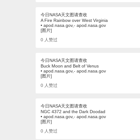
今日NASA天文图请查收
A Fire Rainbow over West Virginia
• apod.nasa.gov,- apod.nasa.gov
[图片]
0
人赞过
今日NASA天文图请查收
Buck Moon and Belt of Venus
• apod.nasa.gov,- apod.nasa.gov
[图片]
0
人赞过
今日NASA天文图请查收
NGC 4372 and the Dark Doodad
• apod.nasa.gov,- apod.nasa.gov
[图片]
0
人赞过