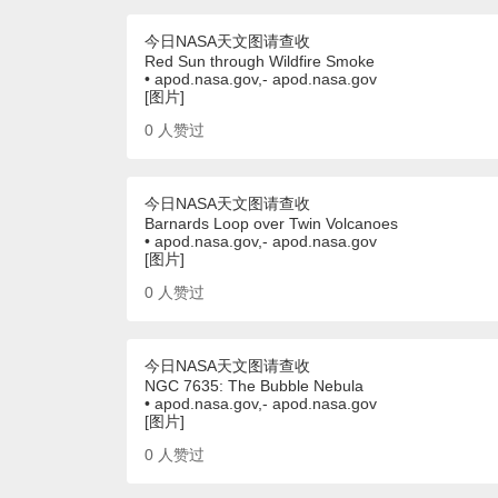
今日NASA天文图请查收
Red Sun through Wildfire Smoke
• apod.nasa.gov,- apod.nasa.gov
[图片]
0
人赞过
今日NASA天文图请查收
Barnards Loop over Twin Volcanoes
• apod.nasa.gov,- apod.nasa.gov
[图片]
0
人赞过
今日NASA天文图请查收
NGC 7635: The Bubble Nebula
• apod.nasa.gov,- apod.nasa.gov
[图片]
0
人赞过