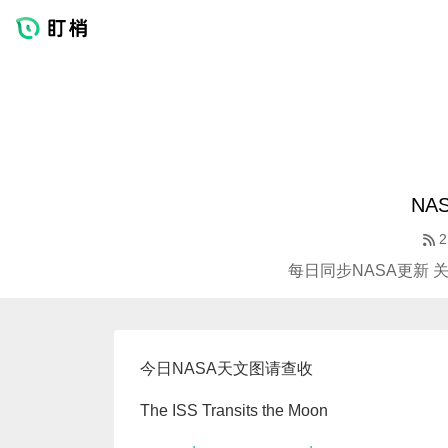
NA
2
每日同步NASA更新 
今日NASA天文图请查收
The ISS Transits the Moon