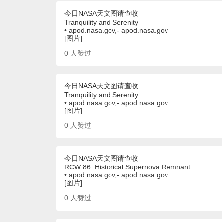
今日NASA天文图请查收
Tranquility and Serenity
• apod.nasa.gov,- apod.nasa.gov
[图片]
0
人赞过
今日NASA天文图请查收
Tranquility and Serenity
• apod.nasa.gov,- apod.nasa.gov
[图片]
0
人赞过
今日NASA天文图请查收
RCW 86: Historical Supernova Remnant
• apod.nasa.gov,- apod.nasa.gov
[图片]
0
人赞过