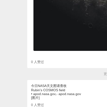
0
人赞过
更
今日NASA天文图请查收
Rubin's COSMOS field
• apod.nasa.gov,- apod.nasa.gov
[图片]
0
人赞过