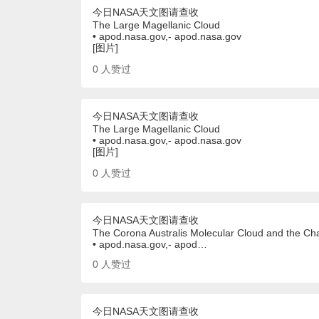
今日NASA天文图请查收
The Large Magellanic Cloud
• apod.nasa.gov,- apod.nasa.gov
[图片]
0
人赞过
今日NASA天文图请查收
The Large Magellanic Cloud
• apod.nasa.gov,- apod.nasa.gov
[图片]
0
人赞过
今日NASA天文图请查收
The Corona Australis Molecular Cloud and the Cha
• apod.nasa.gov,- apod…
0
人赞过
今日NASA天文图请查收