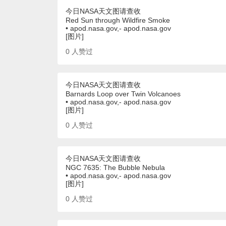
今日NASA天文图请查收
Red Sun through Wildfire Smoke
• apod.nasa.gov,- apod.nasa.gov
[图片]
0
人赞过
今日NASA天文图请查收
Barnards Loop over Twin Volcanoes
• apod.nasa.gov,- apod.nasa.gov
[图片]
0
人赞过
今日NASA天文图请查收
NGC 7635: The Bubble Nebula
• apod.nasa.gov,- apod.nasa.gov
[图片]
0
人赞过