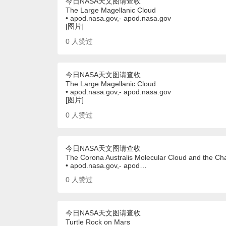
今日NASA天文图请查收
The Large Magellanic Cloud
• apod.nasa.gov,- apod.nasa.gov
[图片]
0
人赞过
今日NASA天文图请查收
The Large Magellanic Cloud
• apod.nasa.gov,- apod.nasa.gov
[图片]
0
人赞过
今日NASA天文图请查收
The Corona Australis Molecular Cloud and the Cha
• apod.nasa.gov,- apod…
0
人赞过
今日NASA天文图请查收
Turtle Rock on Mars