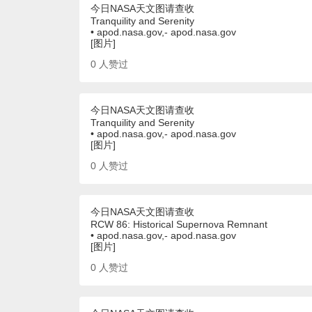
今日NASA天文图请查收
Tranquility and Serenity
• apod.nasa.gov,- apod.nasa.gov
[图片]
0
人赞过
今日NASA天文图请查收
Tranquility and Serenity
• apod.nasa.gov,- apod.nasa.gov
[图片]
0
人赞过
今日NASA天文图请查收
RCW 86: Historical Supernova Remnant
• apod.nasa.gov,- apod.nasa.gov
[图片]
0
人赞过