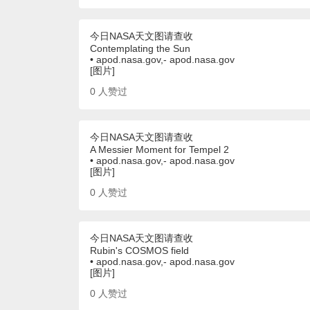
今日NASA天文图请查收
Contemplating the Sun
• apod.nasa.gov,- apod.nasa.gov
[图片]
0
人赞过
今日NASA天文图请查收
A Messier Moment for Tempel 2
• apod.nasa.gov,- apod.nasa.gov
[图片]
0
人赞过
今日NASA天文图请查收
Rubin's COSMOS field
• apod.nasa.gov,- apod.nasa.gov
[图片]
0
人赞过