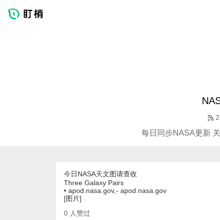
NA
2
每日同步NASA更新 
今日NASA天文图请查收
Three Galaxy Pairs
• apod.nasa.gov,- apod.nasa.gov
[图片]
0
人赞过