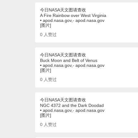
今日NASA天文图请查收
A Fire Rainbow over West Virginia
• apod.nasa.gov,- apod.nasa.gov
[图片]
0
人赞过
今日NASA天文图请查收
Buck Moon and Belt of Venus
• apod.nasa.gov,- apod.nasa.gov
[图片]
0
人赞过
今日NASA天文图请查收
NGC 4372 and the Dark Doodad
• apod.nasa.gov,- apod.nasa.gov
[图片]
0
人赞过