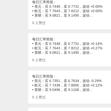
每日汇率简报：
• 美元：买 6.7448，卖 6.7731，波动 +0.00%
• 欧元：买 7.7643，卖 7.8212，波动 +0.00%
• 英镑：买 9.0821，卖 9.1495，波动…
0
人赞过
每日汇率简报：
• 美元：买 6.7448，卖 6.7731，波动 +0.14%
• 欧元：买 7.7643，卖 7.8212，波动 +0.27%
• 英镑：买 9.0821，卖 9.1495，波动…
0
人赞过
每日汇率简报：
• 美元：买 6.7351，卖 6.7634，波动 -0.29%
• 欧元：买 7.7438，卖 7.8005，波动 +0.12%
• 英镑：买 9.0496，卖 9.1168，波动…
0
人赞过