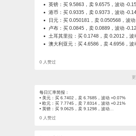
英镑：买 9.5863，卖 9.6575，波动 -0.1
港币：买 0.9335，卖 0.9373，波动 -0.1
日元：买 0.050181，卖 0.050568，波动 
卢布：买 0.0845，卖 0.0889，波动 -0.1
土耳其里拉：买 0.1748，卖 0.2012，波动 
澳大利亚元：买 4.6586，卖 4.6956，波动 
0
人赞过
更
每日汇率简报：
• 美元：买 6.7402，卖 6.7685，波动 +0.07%
• 欧元：买 7.7745，卖 7.8314，波动 +0.21%
• 英镑：买 9.0625，卖 9.1298，波动…
0
人赞过