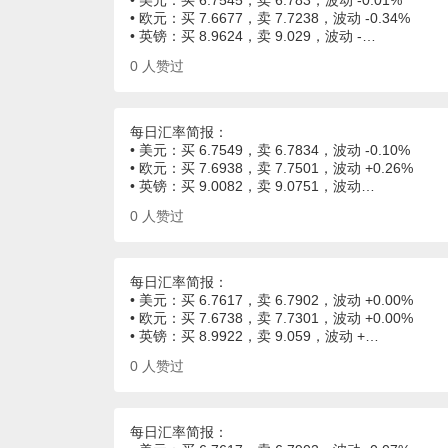
• 美元：买 6.7545，卖 6.783，波动 -0.01%
• 欧元：买 7.6677，卖 7.7238，波动 -0.34%
• 英镑：买 8.9624，卖 9.029，波动 -…
0
人赞过
每日汇率简报：
• 美元：买 6.7549，卖 6.7834，波动 -0.10%
• 欧元：买 7.6938，卖 7.7501，波动 +0.26%
• 英镑：买 9.0082，卖 9.0751，波动…
0
人赞过
每日汇率简报：
• 美元：买 6.7617，卖 6.7902，波动 +0.00%
• 欧元：买 7.6738，卖 7.7301，波动 +0.00%
• 英镑：买 8.9922，卖 9.059，波动 +…
0
人赞过
每日汇率简报：