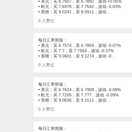
• 美元：买 6.7607，卖 6.7892，波动 +0.05%
• 欧元：买 7.6978，卖 7.7542，波动 -0.03%
• 英镑：买 9.0241，卖 9.0911，波动…
0
人赞过
每日汇率简报：
• 美元：买 6.7574，卖 6.7859，波动 -0.07%
• 欧元：买 7.7，卖 7.7564，波动 -0.27%
• 英镑：买 9.0601，卖 9.1274，波动 -0…
0
人赞过
每日汇率简报：
• 美元：买 6.7624，卖 6.7909，波动 -0.08%
• 欧元：买 7.7205，卖 7.777，波动 -0.09%
• 英镑：买 9.0836，卖 9.1511，波动…
0
人赞过
每日汇率简报：