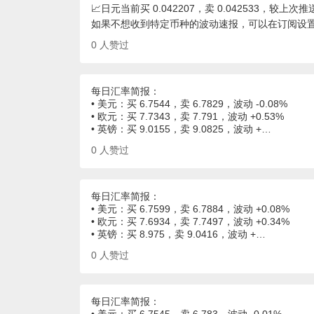
📈日元当前买 0.042207，卖 0.042533，较上次推送
如果不想收到特定币种的波动速报，可以在订阅设
0
人赞过
每日汇率简报：
• 美元：买 6.7544，卖 6.7829，波动 -0.08%
• 欧元：买 7.7343，卖 7.791，波动 +0.53%
• 英镑：买 9.0155，卖 9.0825，波动 +…
0
人赞过
每日汇率简报：
• 美元：买 6.7599，卖 6.7884，波动 +0.08%
• 欧元：买 7.6934，卖 7.7497，波动 +0.34%
• 英镑：买 8.975，卖 9.0416，波动 +…
0
人赞过
每日汇率简报：