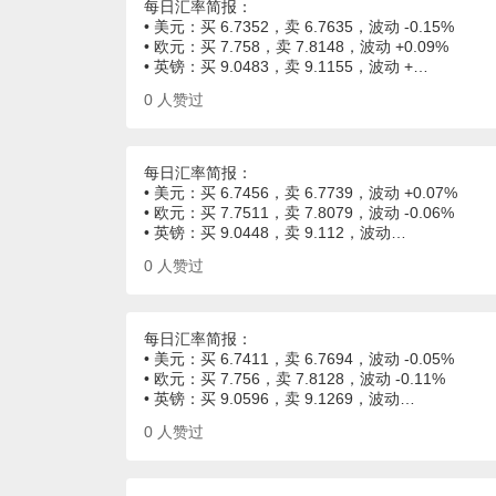
每日汇率简报：
• 美元：买 6.7352，卖 6.7635，波动 -0.15%
• 欧元：买 7.758，卖 7.8148，波动 +0.09%
• 英镑：买 9.0483，卖 9.1155，波动 +…
0
人赞过
每日汇率简报：
• 美元：买 6.7456，卖 6.7739，波动 +0.07%
• 欧元：买 7.7511，卖 7.8079，波动 -0.06%
• 英镑：买 9.0448，卖 9.112，波动…
0
人赞过
每日汇率简报：
• 美元：买 6.7411，卖 6.7694，波动 -0.05%
• 欧元：买 7.756，卖 7.8128，波动 -0.11%
• 英镑：买 9.0596，卖 9.1269，波动…
0
人赞过