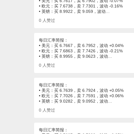
• 美元：买 6.7617，卖 6.7902，波动 -0.07%
• 欧元：买 7.6738，卖 7.7301，波动 -0.16%
• 英镑：买 8.9922，卖 9.059，波动…
0
人赞过
每日汇率简报：
• 美元：买 6.7667，卖 6.7952，波动 +0.04%
• 欧元：买 7.6863，卖 7.7426，波动 -0.21%
• 英镑：买 8.9955，卖 9.0623，波动…
0
人赞过
每日汇率简报：
• 美元：买 6.7639，卖 6.7924，波动 +0.05%
• 欧元：买 7.7026，卖 7.7591，波动 +0.06%
• 英镑：买 9.0282，卖 9.0952，波动…
0
人赞过
每日汇率简报：