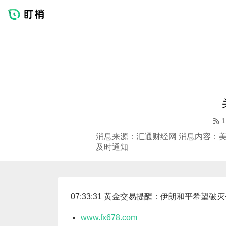
1
消息来源：汇通财经网 消息内容：美
及时通知
07:33:31 黄金交易提醒：伊朗和平希
www.fx678.com