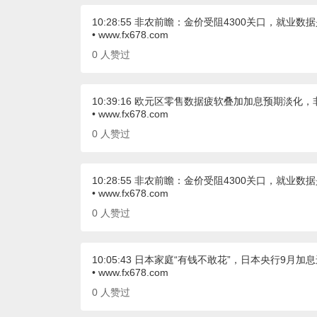
10:28:55 非农前瞻：金价受阻4300关口，就业数
• www.fx678.com
0
人赞过
10:39:16 欧元区零售数据疲软叠加加息预期淡化
• www.fx678.com
0
人赞过
10:28:55 非农前瞻：金价受阻4300关口，就业数
• www.fx678.com
0
人赞过
10:05:43 日本家庭“有钱不敢花”，日本央行9月加
• www.fx678.com
0
人赞过