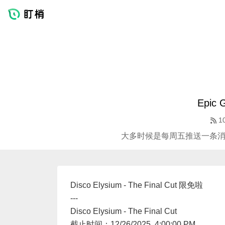
Epic
1
大多时候是每周五推送一条消息 
Disco Elysium - The Final Cut 限免啦
---
Disco Elysium - The Final Cut
截止时间：12/26/2025, 4:00:00 PM