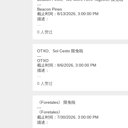
---
Beacon Pines
截止时间：8/13/2026, 3:00:00 PM
描述：
…
0
人赞过
OTXO、Sol Cesto 限免啦
---
OTXO
截止时间：8/6/2026, 3:00:00 PM
描述：
…
0
人赞过
《Foretales》 限免啦
---
《Foretales》
截止时间：7/30/2026, 3:00:00 PM
描述：
…