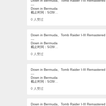
Down in Bermuda、Tomb Raider I-III Remastered
---
Down in Bermuda
截止时间：5/28/…
0
人赞过
Down in Bermuda、Tomb Raider I-III Remastered
---
Down in Bermuda
截止时间：5/28/…
0
人赞过
Down in Bermuda、Tomb Raider I-III Remastered
---
Down in Bermuda
截止时间：5/28/…
0
人赞过
Down in Bermuda、Tomb Raider I-III Remastered