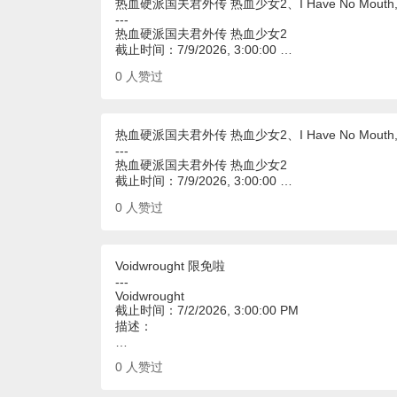
热血硬派国夫君外传 热血少女2、I Have No Mouth, an
---
热血硬派国夫君外传 热血少女2
截止时间：7/9/2026, 3:00:00 …
0
人赞过
热血硬派国夫君外传 热血少女2、I Have No Mouth, an
---
热血硬派国夫君外传 热血少女2
截止时间：7/9/2026, 3:00:00 …
0
人赞过
Voidwrought 限免啦
---
Voidwrought
截止时间：7/2/2026, 3:00:00 PM
描述：
…
0
人赞过