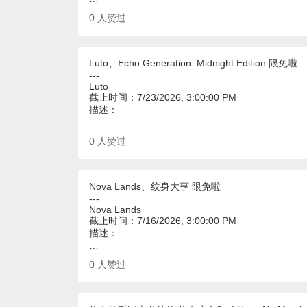
0
人赞过
Luto、Echo Generation: Midnight Edition 限免啦
---
Luto
截止时间：7/23/2026, 3:00:00 PM
描述：
…
0
人赞过
Nova Lands、纹身大亨 限免啦
---
Nova Lands
截止时间：7/16/2026, 3:00:00 PM
描述：
…
0
人赞过