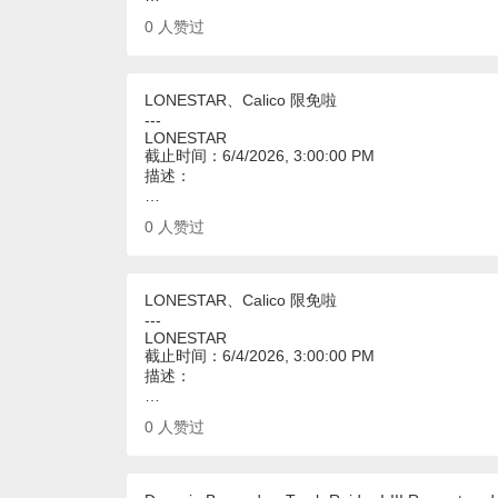
0
人赞过
LONESTAR、Calico 限免啦
---
LONESTAR
截止时间：6/4/2026, 3:00:00 PM
描述：
…
0
人赞过
LONESTAR、Calico 限免啦
---
LONESTAR
截止时间：6/4/2026, 3:00:00 PM
描述：
…
0
人赞过