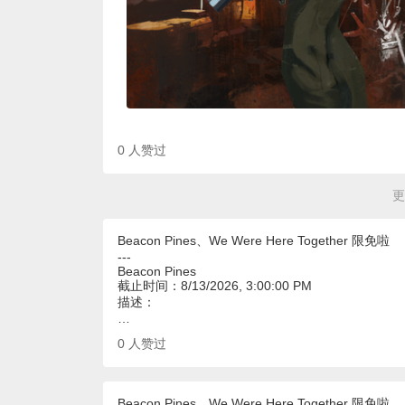
0
人赞过
更
Beacon Pines、We Were Here Together 限免啦
---
Beacon Pines
截止时间：8/13/2026, 3:00:00 PM
描述：
…
0
人赞过
Beacon Pines、We Were Here Together 限免啦