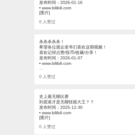
发布时间：2026-01-16
• www.bilibili.com
[图片]
0
人赞过
杀杀杀杀杀！
希望各位观众老爷们喜欢这期视频！
喜欢记得点赞/投币/收藏/分享！
发布时间：2026-01-07
• www.bilibili.com
…
0
人赞过
史上最无聊比赛
到底谁才是无聊技能大王？？
发布时间：2025-12-30
• www.bilibili.com
[图片]
0
人赞过