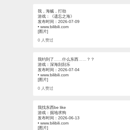
我，海贼，打劫
游戏：《遗忘之海》
发布时间：2026-07-09
• www.bilibili.com
[图片]
0
人赞过
我钓到了……什么东西……？？
游戏：深海刮刮乐
发布时间：2026-07-04
• www.bilibili.com
[图片]
0
人赞过
我找东西be like
游戏：掘地求狗
发布时间：2026-06-13
• www.bilibili.com
[图片]