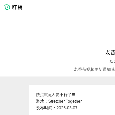
老
老番茄视频更新通知速
快点!!!病人要不行了!!!
游戏：Stretcher Together
发布时间：2026-03-07