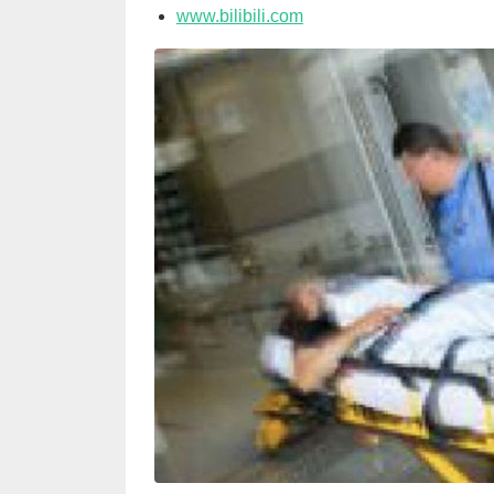
www.bilibili.com