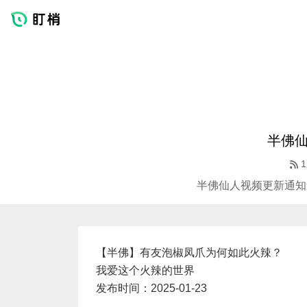
半佛
1
半佛仙人视频更新通知
【半佛】有友泡椒凤爪为何如此火辣？
我爱这个火辣的世界
发布时间：2025-01-23