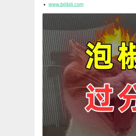
www.bilibili.com