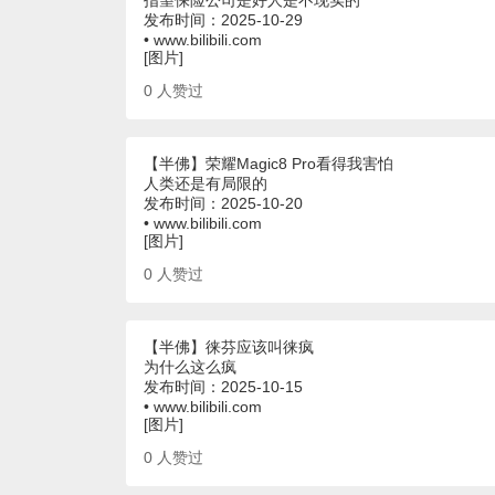
发布时间：2025-10-29
• www.bilibili.com
[图片]
0
人赞过
【半佛】荣耀Magic8 Pro看得我害怕
人类还是有局限的
发布时间：2025-10-20
• www.bilibili.com
[图片]
0
人赞过
【半佛】徕芬应该叫徕疯
为什么这么疯
发布时间：2025-10-15
• www.bilibili.com
[图片]
0
人赞过