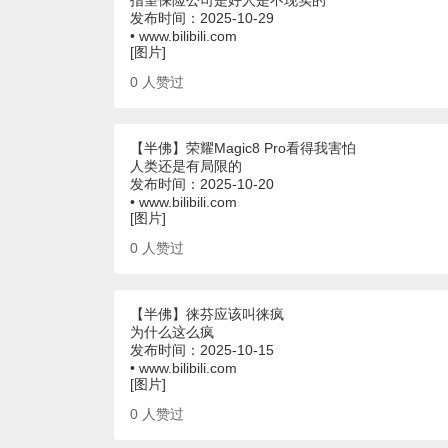
发布时间：2025-10-29
• www.bilibili.com
[图片]
0
人赞过
【半佛】荣耀Magic8 Pro看得我害怕
人类还是有局限的
发布时间：2025-10-20
• www.bilibili.com
[图片]
0
人赞过
【半佛】徕芬应该叫徕疯
为什么这么疯
发布时间：2025-10-15
• www.bilibili.com
[图片]
0
人赞过