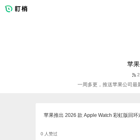
苹果
2
一周多更，推送苹果公司最
苹果推出 2026 款 Apple Watch 彩虹版
0
人赞过