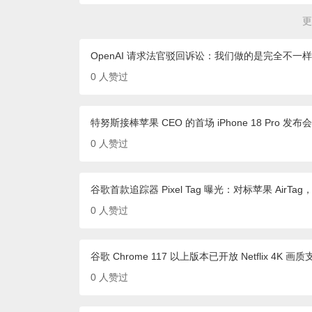
更
OpenAI 请求法官驳回诉讼：我们做的是完全不
0
人赞过
特努斯接棒苹果 CEO 的首场 iPhone 18 Pro
0
人赞过
谷歌首款追踪器 Pixel Tag 曝光：对标苹果 AirTag
0
人赞过
谷歌 Chrome 117 以上版本已开放 Netflix 4K 画
0
人赞过