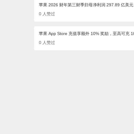
苹果 2026 财年第三财季归母净利润 297.89 亿美元
0
人赞过
苹果 App Store 充值享额外 10% 奖励，至高可充 1
0
人赞过