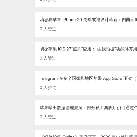
消息称苹果 iPhone 20 周年或迎设计革新：四曲
0
人赞过
初探苹果 iOS 27“照片”应用：“由我拍摄”功能补齐
0
人赞过
Telegram 在多个国家和地区苹果 App Store 
0
人赞过
苹果曝出数据管理漏洞：部分员工离职后仍可通过个人 
0
人赞过