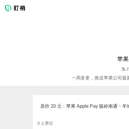
苹果
2
一周多更，推送苹果公司最
原价 20 元：苹果 Apple Pay 版岭
0
人赞过