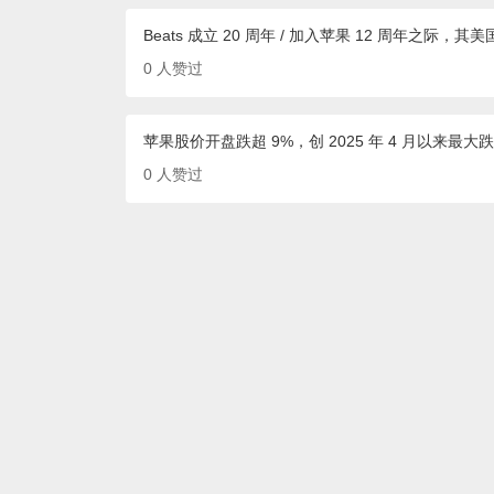
Beats 成立 20 周年 / 加入苹果 12 周年之际
0
人赞过
苹果股价开盘跌超 9%，创 2025 年 4 月以来最大
0
人赞过