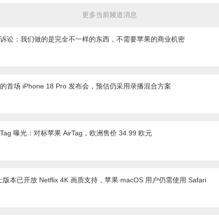
更多当前频道消息
官驳回诉讼：我们做的是完全不一样的东西，不需要苹果的商业机密
的首场 iPhone 18 Pro 发布会，预估仍采用录播混合方案
 Tag 曝光：对标苹果 AirTag，欧洲售价 34.99 欧元
以上版本已开放 Netflix 4K 画质支持，苹果 macOS 用户仍需使用 Safari