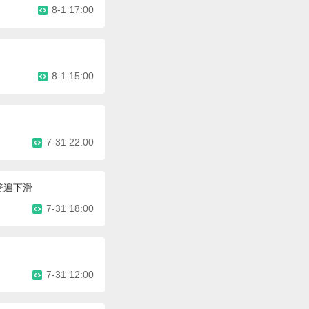
8-1 17:00
8-1 15:00
7-31 22:00
 普遍下滑
7-31 18:00
7-31 12:00