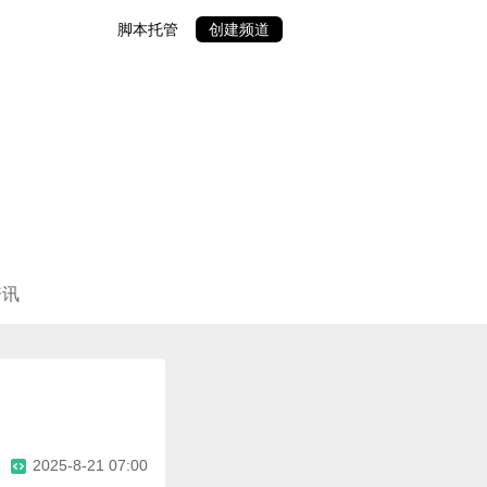
脚本托管
创建频道
资讯
2025-8-21 07:00