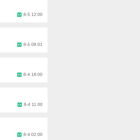
8-5 12:00
8-5 08:01
8-4 18:00
8-4 11:00
8-4 02:00