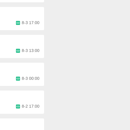
8-3 17:00
8-3 13:00
8-3 00:00
8-2 17:00