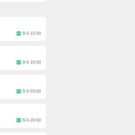
8-6 15:00
8-6 10:00
8-6 03:00
8-5 20:00