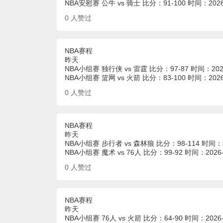
NBA安慰赛 公牛 vs 骑士 比分：91-100 时间：2026-
0
人赞过
NBA赛程
昨天
NBA小组赛 独行侠 vs 雷霆 比分：97-87 时间：2026-0
NBA小组赛 篮网 vs 火箭 比分：83-100 时间：2026-
0
人赞过
NBA赛程
昨天
NBA小组赛 步行者 vs 森林狼 比分：98-114 时间：2026
NBA小组赛 魔术 vs 76人 比分：99-92 时间：2026-
0
人赞过
NBA赛程
昨天
NBA小组赛 76人 vs 火箭 比分：64-90 时间：2026-07