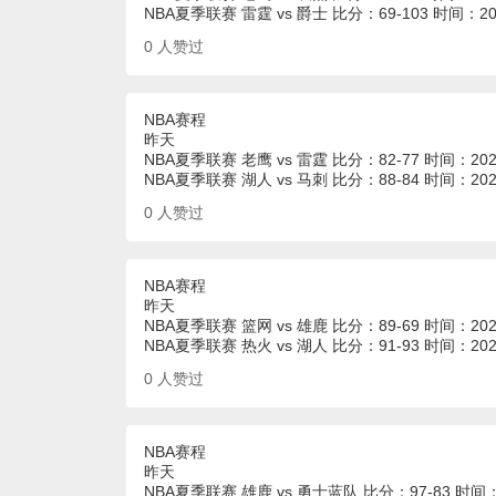
NBA夏季联赛 雷霆 vs 爵士 比分：69-103 时间：202
0
人赞过
NBA赛程
昨天
NBA夏季联赛 老鹰 vs 雷霆 比分：82-77 时间：2026-0
NBA夏季联赛 湖人 vs 马刺 比分：88-84 时间：2026
0
人赞过
NBA赛程
昨天
NBA夏季联赛 篮网 vs 雄鹿 比分：89-69 时间：2026-0
NBA夏季联赛 热火 vs 湖人 比分：91-93 时间：2026
0
人赞过
NBA赛程
昨天
NBA夏季联赛 雄鹿 vs 勇士蓝队 比分：97-83 时间：202