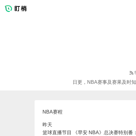
日更，NBA赛事及赛果及时
NBA赛程
昨天
篮球直播节目 《早安 NBA》总决赛特别番