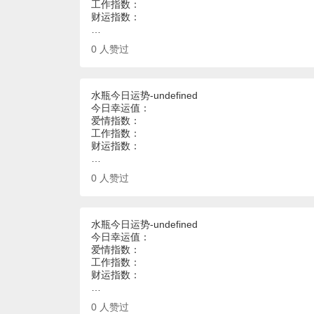
工作指数：
财运指数：
…
0
人赞过
水瓶今日运势-undefined
今日幸运值：
爱情指数：
工作指数：
财运指数：
…
0
人赞过
水瓶今日运势-undefined
今日幸运值：
爱情指数：
工作指数：
财运指数：
…
0
人赞过