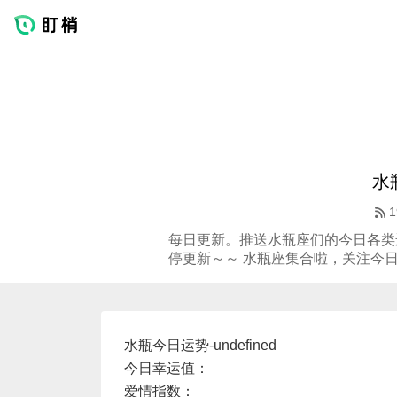
水
1
每日更新。推送水瓶座们的今日各类
停更新～～ 水瓶座集合啦，关注今
水瓶今日运势-undefined
今日幸运值：
爱情指数：