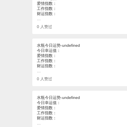
爱情指数：
工作指数：
财运指数：
…
0
人赞过
水瓶今日运势-undefined
今日幸运值：
爱情指数：
工作指数：
财运指数：
…
0
人赞过
水瓶今日运势-undefined
今日幸运值：
爱情指数：
工作指数：
财运指数：
…