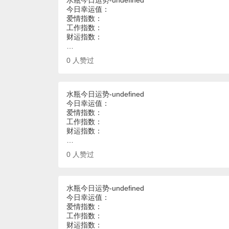
水瓶今日运势-undefined
今日幸运值：
爱情指数：
工作指数：
财运指数：
…
0
人赞过
水瓶今日运势-undefined
今日幸运值：
爱情指数：
工作指数：
财运指数：
…
0
人赞过
水瓶今日运势-undefined
今日幸运值：
爱情指数：
工作指数：
财运指数：