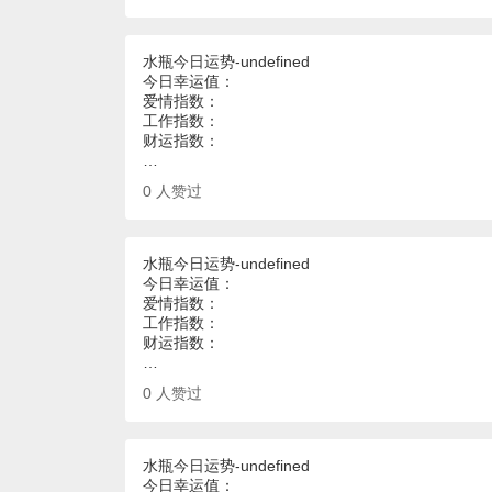
水瓶今日运势-undefined
今日幸运值：
爱情指数：
工作指数：
财运指数：
…
0
人赞过
水瓶今日运势-undefined
今日幸运值：
爱情指数：
工作指数：
财运指数：
…
0
人赞过
水瓶今日运势-undefined
今日幸运值：