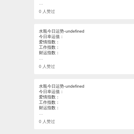
…
0
人赞过
水瓶今日运势-undefined
今日幸运值：
爱情指数：
工作指数：
财运指数：
…
0
人赞过
水瓶今日运势-undefined
今日幸运值：
爱情指数：
工作指数：
财运指数：
…
0
人赞过