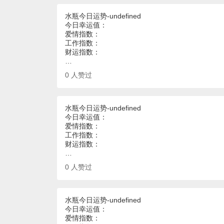
水瓶今日运势-undefined
今日幸运值：
爱情指数：
工作指数：
财运指数：
…
0
人赞过
水瓶今日运势-undefined
今日幸运值：
爱情指数：
工作指数：
财运指数：
…
0
人赞过
水瓶今日运势-undefined
今日幸运值：
爱情指数：