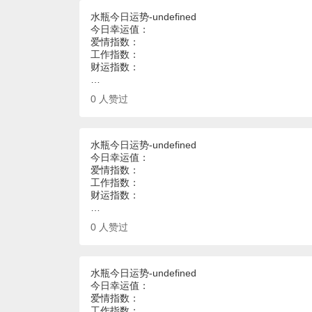
水瓶今日运势-undefined
今日幸运值：
爱情指数：
工作指数：
财运指数：
…
0
人赞过
水瓶今日运势-undefined
今日幸运值：
爱情指数：
工作指数：
财运指数：
…
0
人赞过
水瓶今日运势-undefined
今日幸运值：
爱情指数：
工作指数：