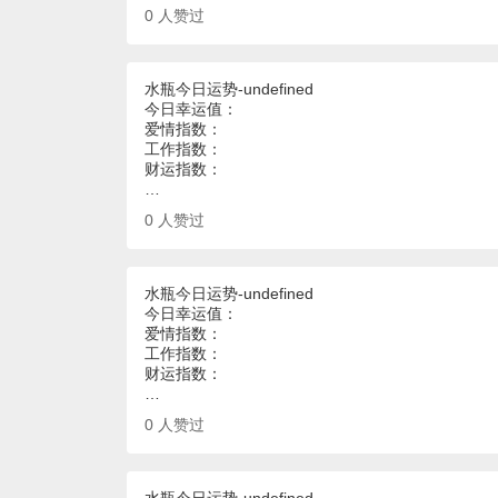
0
人赞过
水瓶今日运势-undefined
今日幸运值：
爱情指数：
工作指数：
财运指数：
…
0
人赞过
水瓶今日运势-undefined
今日幸运值：
爱情指数：
工作指数：
财运指数：
…
0
人赞过