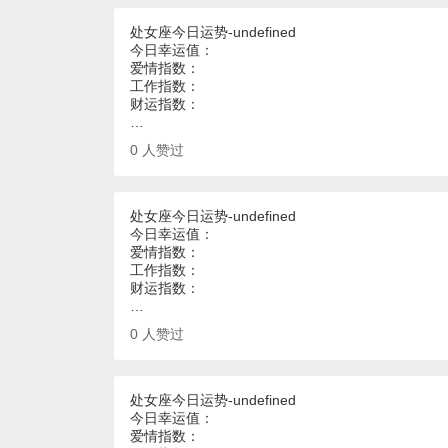
处女座今日运势-undefined
今日幸运值：
爱情指数：
工作指数：
财运指数：
…
0
人赞过
处女座今日运势-undefined
今日幸运值：
爱情指数：
工作指数：
财运指数：
…
0
人赞过
处女座今日运势-undefined
今日幸运值：
爱情指数：