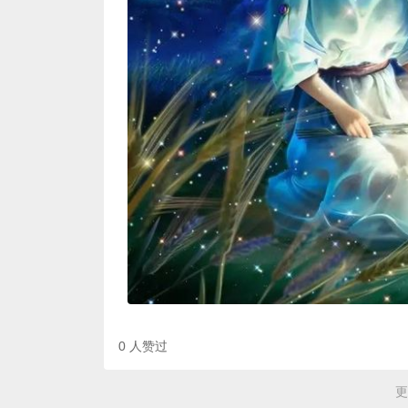
0
人赞过
更