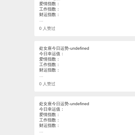
爱情指数：
工作指数：
财运指数：
…
0
人赞过
处女座今日运势-undefined
今日幸运值：
爱情指数：
工作指数：
财运指数：
…
0
人赞过
处女座今日运势-undefined
今日幸运值：
爱情指数：
工作指数：
财运指数：
…