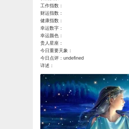
工作指数：
财运指数：
健康指数：
幸运数字：
幸运颜色：
贵人星座：
今日重要天象：
今日点评：undefined
详述：