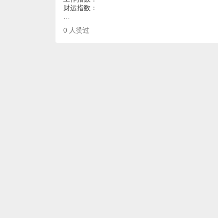
财运指数：
…
0
人赞过