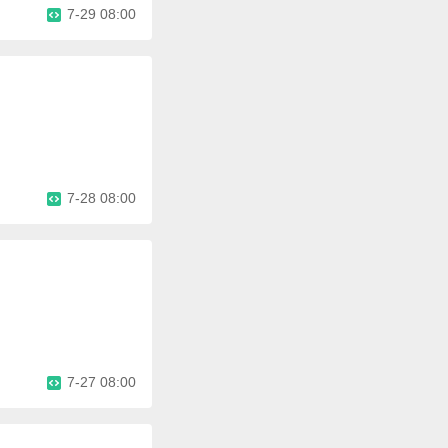
7-29 08:00
7-28 08:00
7-27 08:00