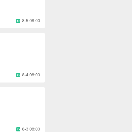
8-5 08:00
8-4 08:00
8-3 08:00