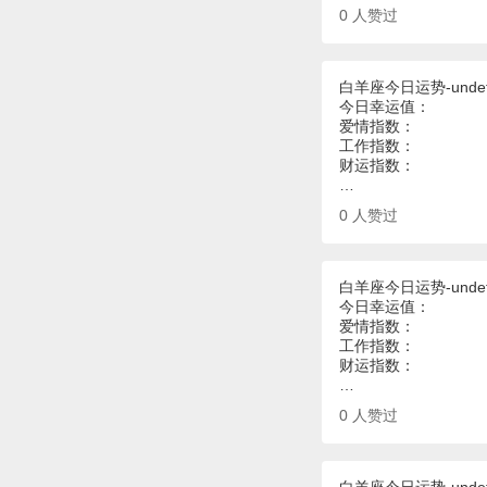
0
人赞过
白羊座今日运势-undef
今日幸运值：
爱情指数：
工作指数：
财运指数：
…
0
人赞过
白羊座今日运势-undef
今日幸运值：
爱情指数：
工作指数：
财运指数：
…
0
人赞过