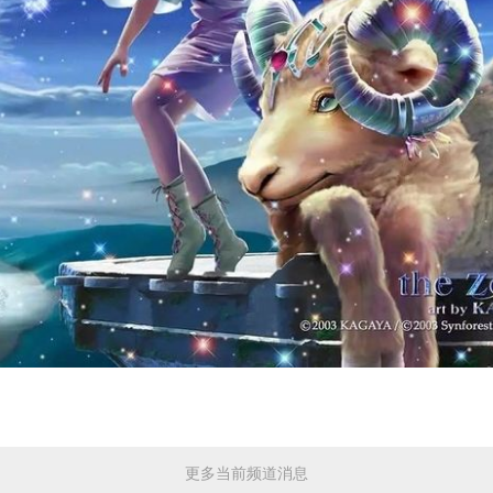
更多当前频道消息