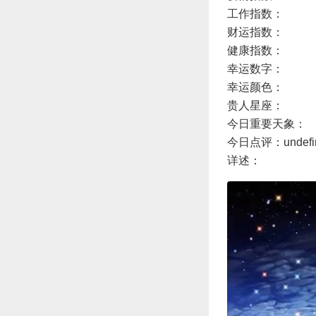
工作指数：
财运指数：
健康指数：
幸运数字：
幸运颜色：
贵人星座：
今日重要天象：
今日点评：undefi
详述：