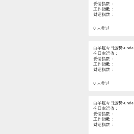
爱情指数：
工作指数：
财运指数：
…
0
人赞过
白羊座今日运势-undef
今日幸运值：
爱情指数：
工作指数：
财运指数：
…
0
人赞过
白羊座今日运势-undef
今日幸运值：
爱情指数：
工作指数：
财运指数：
…