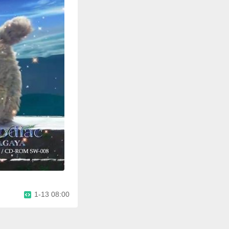
1-13 08:00