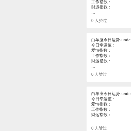
工作指数：
财运指数：
…
0
人赞过
白羊座今日运势-undef
今日幸运值：
爱情指数：
工作指数：
财运指数：
…
0
人赞过
白羊座今日运势-undef
今日幸运值：
爱情指数：
工作指数：
财运指数：
…
0
人赞过