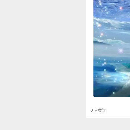
0
人赞过