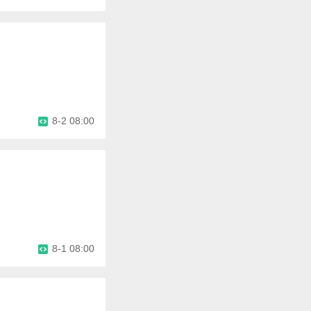
8-2 08:00
8-1 08:00