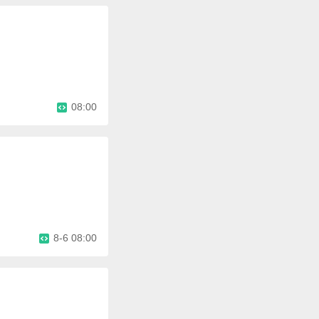
08:00
8-6 08:00