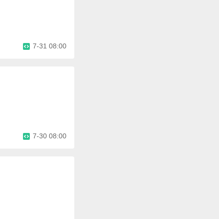
7-31 08:00
7-30 08:00