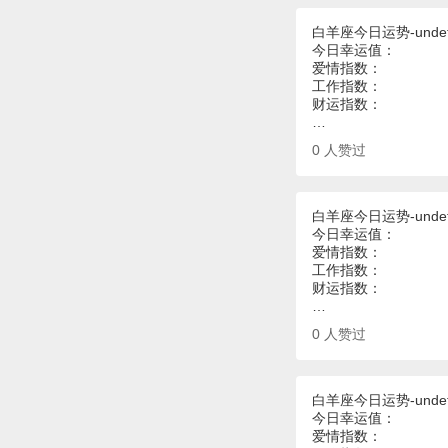
白羊座今日运势-undef
今日幸运值：
爱情指数：
工作指数：
财运指数：
…
0
人赞过
白羊座今日运势-undef
今日幸运值：
爱情指数：
工作指数：
财运指数：
…
0
人赞过
白羊座今日运势-undef
今日幸运值：
爱情指数：