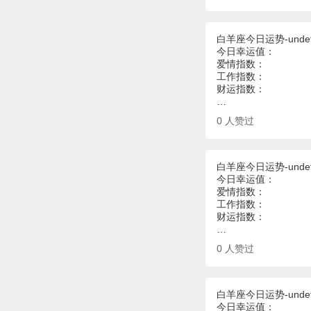
白羊座今日运势-undef
今日幸运值：
爱情指数：
工作指数：
财运指数：
…
0
人赞过
白羊座今日运势-undef
今日幸运值：
爱情指数：
工作指数：
财运指数：
…
0
人赞过
白羊座今日运势-undef
今日幸运值：