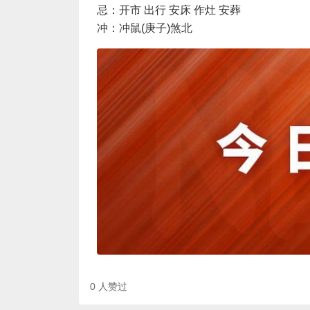
忌：开市 出行 安床 作灶 安葬
冲：冲鼠(庚子)煞北
0
人赞过